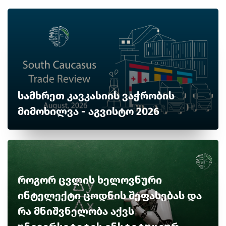
სამხრეთ კავკასიის ვაჭრობის
მიმოხილვა - აგვისტო 2026
როგორ ცვლის ხელოვნური
ინტელექტი ცოდნის შეფასებას და
რა მნიშვნელობა აქვს