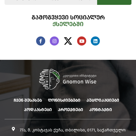
გამოგვყევი სოციალურ
ქსელებში
ჩვენ შესახებ
ღონისძიებები
პუბლიკაციები
პოდკასტები
პროექტები
კონტაქტი
77ა, მ. კოსტავას ქუჩა, თბილისი, 0171, საქართველო