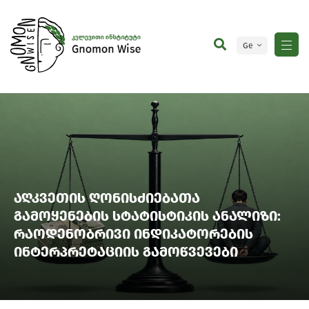
Ge
En
აღკვეთის ღონისძიებათა
გამოყენების სტატისტიკის ანალიზი:
რაოდენობრივი ინდიკატორების
ინტერპრეტაციის გამოწვევები