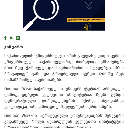
ვინ ვართ
საქართველოს უნივერსიტეტი არის ყველაზე დიდი კერძო
უნივერსიტეტი საქართველოში, რომელიც ემსახურება
8000-მდე ქართველ და საერთაშორისო სტუდენტს. UG-ს
მრავალფეროვანი და პროგრესული გუნდი 1200-ზე მეტ
თანამშრომელს აერთიანებს.
Gnomon Wise საქართველოს უნივერსიტეტთან არსებული
დამოუკიდებელი კვლევითი ინსტიტუტია. ჩვენი გუნდი
დემოკრატიული ღირებულებების მქონე, სხვადასხვა
კვალიფიკაციის, გამოცდილ მკვლევრებს აერთიანებს.
Gnomon Wise-ის სტრატეგიული კომუნიკაციების მენეჯერი
გადამწყვეტ როლს შეასრულებს კვლევითი ინსტიტუტის
საზოგადოებრივი გავლენის გაძლიერებაში.