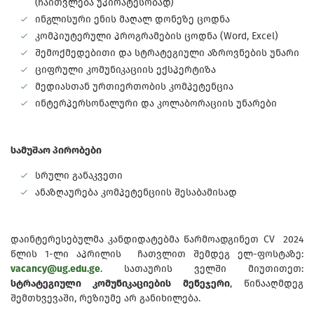
(ჩაითვლება უპირატესობად)
ინგლისური ენის მაღალ დონეზე ცოდნა
კომპიუტერული პროგრამების ცოდნა (Word, Excel)
შემოქმედებითი და სტრატეგიული აზროვნების უნარი
ციფრული კომუნიკაციის ექსპერტიზა
მედიასთან ურთიერთობის კომპეტენცია
ინტერპერსონალური და კოლაბორაციის უნარები
სამუშაო პირობები
სრული განაკვეთი
ანაზღაურება კომპეტენციის შესაბამისად
დაინტერესებულმა კანდიდატებმა წარმოადგინეთ CV 2024
წლის 1-ლი აპრილის ჩათვლით შემდეგ ელ-ფოსტაზე:
vacancy@ug.edu.ge
. სათაურის ველში მიუთითეთ:
სტრატეგიული კომუნიკაციების მენეჯერი
, წინააღმდეგ
შემთხვევაში, რეზიუმე არ განიხილება.