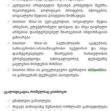
კვლევითი ინსტიტუტის შესახებ კონტენტის შექმნა,
რეპორტების, პოლიტიკის ბრიფების, ბლოგების,
სოციალური მედიის პოსტების მომზადება
Gnomon Wise-ის ვებ-გვერდით, სოციალური მედია
არხებით, ელექტრონული ფოსტით და სხვა ციფრული
არხებით დაინტერესებულ მხარეებთან ინფორმაციის
გაზიარება
Gnomon Wise-ის საქმიანობაში აკადემიის,
სამთავრობო/არასამთავრობო სექტორის და სხვა
დაინტერესებული მხარეების ჩართულობის
უზრუნველყოფა, საზოგადოებრივ დებატებზე
გავლენის მოხდენის მიზნით
Gnomon Wise-ის ყოველთვიური ჟურნალის
GEOpolitics
-
ის გამოცემაში ტექნიკური ასისტირება
კვალიფიკაცია, რომელსაც ვითხოვთ
უმაღლესი განათლება
მსგავს პოზიციაზე მუშაობის ორწლიანი გამოცდილება