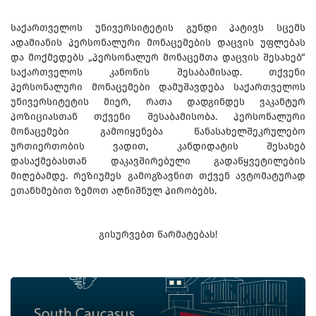
საქართველოს უნივერსიტეტის გუნდი პატივს სცემს
ადამიანის პერსონალური მონაცემების დაცვის უფლებას
და მოქმედებს „პერსონალურ მონაცემთა დაცვის შესახებ“
საქართველოს კანონის შესაბამისად. თქვენი
პერსონალური მონაცემები დამუშავდება საქართველოს
უნივერსიტეტის მიერ, რათა დადგინდეს ვაკანტურ
პოზიციასთან თქვენი შესაბამისობა. პერსონალური
მონაცემები გამოიყენება წანასახელშეკრულებო
ურთიერთობის ვადით, კანდიდატის შესახებ
დასაქმებასთან დაკავშირებული გადაწყვეტილების
მიღებამდე. რეზიუმეს გამოგზავნით თქვენ ავტომატურად
ეთანხმებით ზემოთ აღნიშნულ პირობებს.
გისურვებთ წარმატებას!