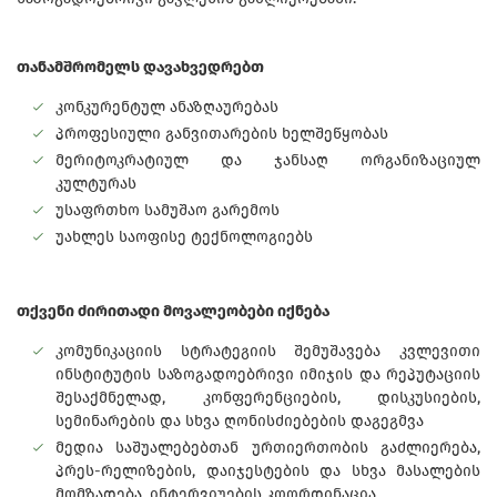
თანამშრომელს დავახვედრებთ
კონკურენტულ ანაზღაურებას
პროფესიული განვითარების ხელშეწყობას
მერიტოკრატიულ და ჯანსაღ ორგანიზაციულ
კულტურას
უსაფრთხო სამუშაო გარემოს
უახლეს საოფისე ტექნოლოგიებს
თქვენი ძირითადი მოვალეობები იქნება
კომუნიკაციის სტრატეგიის შემუშავება კვლევითი
ინსტიტუტის საზოგადოებრივი იმიჯის და რეპუტაციის
შესაქმნელად, კონფერენციების, დისკუსიების,
სემინარების და სხვა ღონისძიებების დაგეგმვა
მედია საშუალებებთან ურთიერთობის გაძლიერება,
პრეს-რელიზების, დაიჯესტების და სხვა მასალების
მომზადება, ინტერვიუების კოორდინაცია