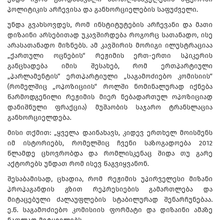
პოლიტიკის არჩევისა და განხორციელების საფუძველი.
უნდა გვახსოვდეს, რომ ინსტიტუტების არჩევანი და მათი
დიზაინი არსებითად უკავშირდება როგორც სათანადო, ისე
არასათანადო მიზნებს. ამ კავშირის მორიგი ილუსტრაციაა
„ქართული ოცნების“ რეჟიმის ერთ-ერთი სპიკერის
განცხადება იმის შესახებ, რომ ერთპარტიული
„პარლამენტის“ ერთპარტიული „საგამოძიებო კომისიის“
(რომელშიც „ოპოზიციის“ როლში ნომინალურად იქნება
წარმოდგენილი რეჟიმის მიერ ნებადართულ ოპოზიციად
დანიშნული ფრაქცია) მუშაობის საჯარო ტრანსლაცია
განხორციელდება.
მისი თქმით: „ყველა დაინახავს, კიდევ ერთხელ მოისმენს
იმ ისტორიებს, რომელშიც ჩვენი საზოგადოება 2012
წლამდე ცხოვრობდა და რომლისკენაც შიდა თუ გარე
აქტორებს უნდათ რომ ისევ წაგვიყვანონ.
შესაბამისად, ცხადია, რომ რეჟიმის უპირველესი მიზანი
პროპაგანდის გზით რეპრესიების გამართლება და
მიტაცებული ძალაუფლების სტაბილურად შენარჩუნებაა.
ე.წ. საგამოძიებო კომისიის ფორმატი და დიზაინი ამაზე