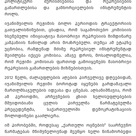
პოლიტიკური შურისძიებისა და რეპრესიების
გამართლებისა და განხორციელების ინსტრუმენტის
როლს.
ივანიშვილის რეჟიმის ბოლო პერიოდის ტრაექტორიის
გათვალისწინებით, ცხადია, რომ საგამოძიებო კომისიის
ხსენებული ინიციატივა მასობრივი რეპრესიის მიმდინარე
კამპანიის ნაწილად არის მოაზრებული. თუმცა ამ ეტაპზე
უცნობია, რამდენად მძიმე რეპრესიულ ინსტრუმენტად
შეიძლება იქცეს კომისია. ამავე დროს, მოსალოდნელია,
რომ რეჟიმი კომისიას ფართოდ გამოიყენებს მასობრივი
რეპრესიის გამართლების მიზნებისთვის.
2012 წელს, ძალაუფლების აღების პირველივე დღეებიდან,
ივანიშვილის რეჟიმი ბოროტად იყენებს გარდამავალი
მართლმსაჯულების იდეასა და ცნებას. აღსანიშნავია, რომ
ამ პერიოდში, არჩევნების გზით ხელისუფლებების
მშვიდობიანი ცვლის პირველმა წარმატებულმა
პრეცედენტმა, საქართველოში დემოკრატიზაციის
მოლოდინები გააძლიერა.
იმ პირობებში, როდესაც „ქართული ოცნების“ საარჩევნო
წარმატებას მნიშვნელოვნად შეუწყო ხელი წინამორბედი