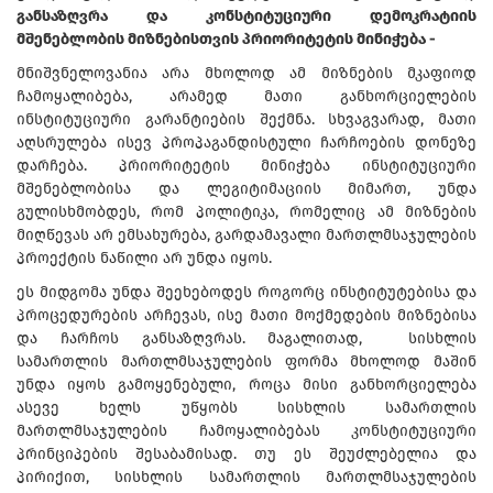
განსაზღვრა და კონსტიტუციური დემოკრატიის
მშენებლობის მიზნებისთვის პრიორიტეტის მინიჭება -
მნიშვნელოვანია არა მხოლოდ ამ მიზნების მკაფიოდ
ჩამოყალიბება, არამედ მათი განხორციელების
ინსტიტუციური გარანტიების შექმნა. სხვაგვარად, მათი
აღსრულება ისევ პროპაგანდისტული ჩარჩოების დონეზე
დარჩება. პრიორიტეტის მინიჭება ინსტიტუციური
მშენებლობისა და ლეგიტიმაციის მიმართ, უნდა
გულისხმობდეს, რომ პოლიტიკა, რომელიც ამ მიზნების
მიღწევას არ ემსახურება, გარდამავალი მართლმსაჯულების
პროექტის ნაწილი არ უნდა იყოს.
ეს მიდგომა უნდა შეეხებოდეს როგორც ინსტიტუტებისა და
პროცედურების არჩევას, ისე მათი მოქმედების მიზნებისა
და ჩარჩოს განსაზღვრას. მაგალითად, სისხლის
სამართლის მართლმსაჯულების ფორმა მხოლოდ მაშინ
უნდა იყოს გამოყენებული, როცა მისი განხორციელება
ასევე ხელს უწყობს სისხლის სამართლის
მართლმსაჯულების ჩამოყალიბებას კონსტიტუციური
პრინციპების შესაბამისად. თუ ეს შეუძლებელია და
პირიქით, სისხლის სამართლის მართლმსაჯულების