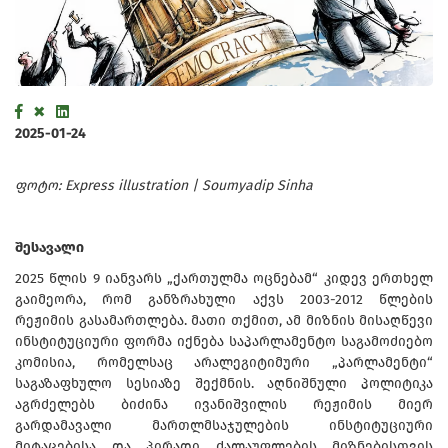
2025-01-24
ფოტო: Express illustration | Soumyadip Sinha
შესავალი
2025 წლის 9 იანვარს „ქართულმა ოცნებამ“ კიდევ ერთხელ
გაიმეორა, რომ განზრახული აქვს 2003-2012 წლების
რეჟიმის გასამართლება. მათი თქმით, ამ მიზნის მისაღწევი
ინსტიტუციური ფორმა იქნება საპარლამენტო საგამოძიებო
კომისია, რომელსაც არალეგიტიმური „პარლამენტი“
საგაზაფხულო სესიაზე შექმნის. აღნიშნული პოლიტიკა
აგრძელებს ბიძინა ივანიშვილის რეჟიმის მიერ
გარდამავალი მართლმსაჯულების ინსტიტუციური
მიტაცებისა და პირადი ძალაუფლების მიზნებისთვის