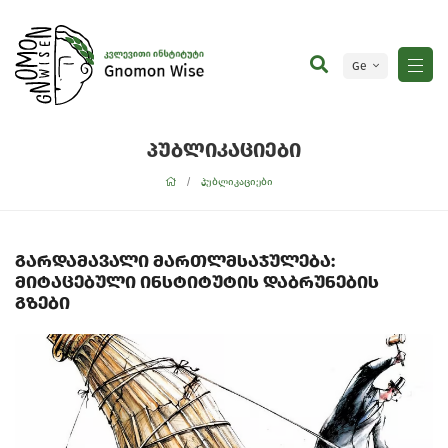
Ge
En
პუბლიკაციები
პუბლიკაციები
გარდამავალი მართლმსაჯულება:
მიტაცებული ინსტიტუტის დაბრუნების
გზები