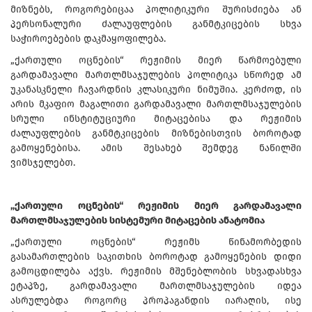
მიზნებს, როგორებიცაა პოლიტიკური შურისძიება ან
პერსონალური ძალაუფლების განმტკიცების სხვა
საჭიროებების დაკმაყოფილება.
„ქართული ოცნების“ რეჟიმის მიერ წარმოებული
გარდამავალი მართლმსაჯულების პოლიტიკა სწორედ ამ
უკანასკნელი ჩავარდნის კლასიკური ნიმუშია. კერძოდ, ის
არის მკაფიო მაგალითი გარდამავალი მართლმსაჯულების
სრული ინსტიტუციური მიტაცებისა და რეჟიმის
ძალაუფლების განმტკიცების მიზნებისთვის ბოროტად
გამოყენებისა. ამის შესახებ შემდეგ ნაწილში
ვიმსჯელებთ.
„ქართული ოცნების“ რეჟიმის მიერ გარდამავალი
მართლმსაჯულების სისტემური მიტაცების ანატომია
„ქართული ოცნების“ რეჟიმს წინამორბედის
გასამართლების საკითხის ბოროტად გამოყენების დიდი
გამოცდილება აქვს. რეჟიმის მშენებლობის სხვადასხვა
ეტაპზე, გარდამავალი მართლმსაჯულების იდეა
ასრულებდა როგორც პროპაგანდის იარაღის, ისე