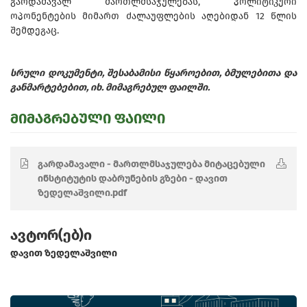
გარდამავალ მართლმსაჯულებას, პოლიტიკური
ოპონენტების მიმართ ძალაუფლების აღებიდან 12 წლის
შემდეგაც.
სრული დოკუმენტი, შესაბამისი წყაროებით, ბმულებითა და
განმარტებებით, იხ. მიმაგრებულ ფაილში.
მიმაგრებული ფაილი
გარდამავალი - მართლმსაჯულება მიტაცებული
ინსტიტუტის დაბრუნების გზები - დავით
ზედელაშვილი.pdf
ავტორ(ებ)ი
დავით ზედელაშვილი