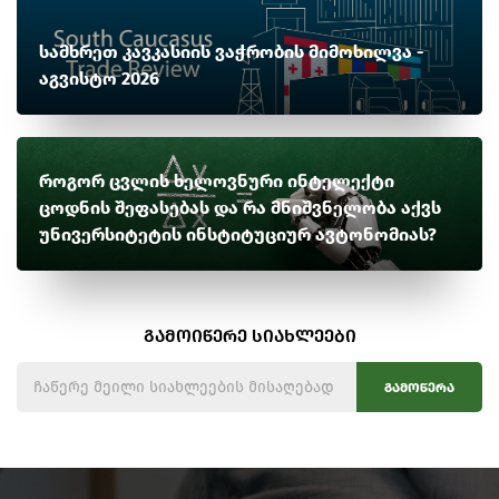
სამხრეთ კავკასიის ვაჭრობის მიმოხილვა -
აგვისტო 2026
როგორ ცვლის ხელოვნური ინტელექტი
ცოდნის შეფასებას და რა მნიშვნელობა აქვს
უნივერსიტეტის ინსტიტუციურ ავტონომიას?
გამოიწერე სიახლეები
გამოწერა