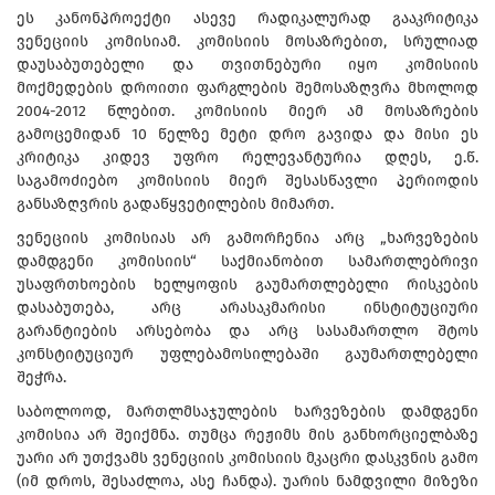
ეს კანონპროექტი ასევე რადიკალურად გააკრიტიკა
ვენეციის კომისიამ. კომისიის მოსაზრებით, სრულიად
დაუსაბუთებელი და თვითნებური იყო კომისიის
მოქმედების დროითი ფარგლების შემოსაზღვრა მხოლოდ
2004-2012 წლებით. კომისიის მიერ ამ მოსაზრების
გამოცემიდან 10 წელზე მეტი დრო გავიდა და მისი ეს
კრიტიკა კიდევ უფრო რელევანტურია დღეს, ე.წ.
საგამოძიებო კომისიის მიერ შესასწავლი პერიოდის
განსაზღვრის გადაწყვეტილების მიმართ.
ვენეციის კომისიას არ გამორჩენია არც „ხარვეზების
დამდგენი კომისიის“ საქმიანობით სამართლებრივი
უსაფრთხოების ხელყოფის გაუმართლებელი რისკების
დასაბუთება, არც არასაკმარისი ინსტიტუციური
გარანტიების არსებობა და არც სასამართლო შტოს
კონსტიტუციურ უფლებამოსილებაში გაუმართლებელი
შეჭრა.
საბოლოოდ, მართლმსაჯულების ხარვეზების დამდგენი
კომისია არ შეიქმნა. თუმცა რეჟიმს მის განხორციელბაზე
უარი არ უთქვამს ვენეციის კომისიის მკაცრი დასკვნის გამო
(იმ დროს, შესაძლოა, ასე ჩანდა). უარის ნამდვილი მიზეზი