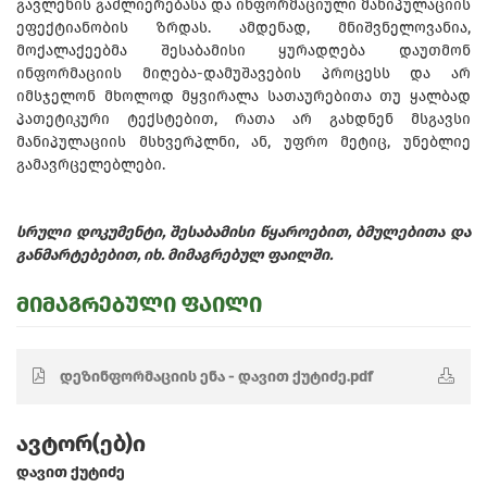
გავლენის გაძლიერებასა და ინფორმაციული მანიპულაციის
ეფექტიანობის ზრდას. ამდენად, მნიშვნელოვანია,
მოქალაქეებმა შესაბამისი ყურადღება დაუთმონ
ინფორმაციის მიღება-დამუშავების პროცესს და არ
იმსჯელონ მხოლოდ მყვირალა სათაურებითა თუ ყალბად
პათეტიკური ტექსტებით, რათა არ გახდნენ მსგავსი
მანიპულაციის მსხვერპლნი, ან, უფრო მეტიც, უნებლიე
გამავრცელებლები.
სრული დოკუმენტი, შესაბამისი წყაროებით, ბმულებითა და
განმარტებებით, იხ. მიმაგრებულ ფაილში.
მიმაგრებული ფაილი
დეზინფორმაციის ენა - დავით ქუტიძე.pdf
ავტორ(ებ)ი
დავით ქუტიძე