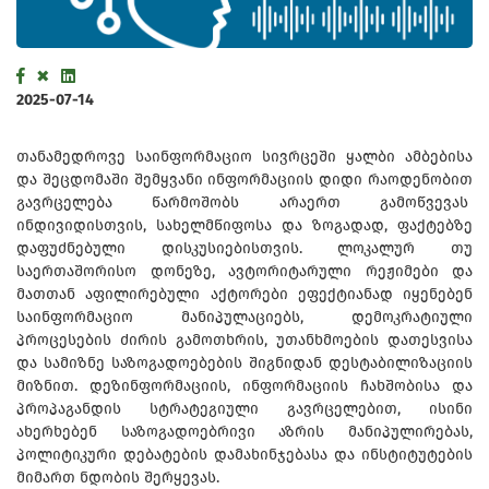
2025-07-14
თანამედროვე საინფორმაციო სივრცეში ყალბი ამბებისა
და შეცდომაში შემყვანი ინფორმაციის დიდი რაოდენობით
გავრცელება წარმოშობს არაერთ გამოწვევას
ინდივიდისთვის, სახელმწიფოსა და ზოგადად, ფაქტებზე
დაფუძნებული დისკუსიებისთვის. ლოკალურ თუ
საერთაშორისო დონეზე, ავტორიტარული რეჟიმები და
მათთან აფილირებული აქტორები ეფექტიანად იყენებენ
საინფორმაციო მანიპულაციებს, დემოკრატიული
პროცესების ძირის გამოთხრის, უთანხმოების დათესვისა
და სამიზნე საზოგადოებების შიგნიდან დესტაბილიზაციის
მიზნით. დეზინფორმაციის, ინფორმაციის ჩახშობისა და
პროპაგანდის სტრატეგიული გავრცელებით, ისინი
ახერხებენ საზოგადოებრივი აზრის მანიპულირებას,
პოლიტიკური დებატების დამახინჯებასა და ინსტიტუტების
მიმართ ნდობის შერყევას.