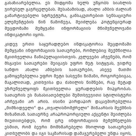
გასაზიარებელია. ეს მიდგომა ხელს უწყობს სიახლის
ვირუსულ გავრცელებას. შესაბამისად, ახალი ამბის ძალიან
გამარტივებული სტრუქტურა, განსაკუთრებით სენსაციური
ელემენტების წინ წამოწევა, შეიძლება პოტენციურად
შეცდომაში შემყვანი ინფორმაციის მნიშვნელოვანი
ინდიკატორი იყოს.
კიდევ ერთი საყურადღებო ინდიკატორია შეცდომაში
შემყვანი ინფორმაციის სათაურები, რომლებიც შექმნილია
მკითხველთა მანიპულაციისთვის. კვლევები აჩვენებს, რომ
მსგავსი სათაურები შეიცავს უფრო მეტ სიტყვას, ვიდრე
სანდო ახალი ამბების სათაურები, ასევე მათში
გამოყენებულია უფრო მეტი სასვენი ნიშანი, როგორებიცაა,
მაგალითად, კითხვისა და ძახილის ნიშნები, რაც მეტად
უზრუნველყოფს მკითხველთა ყურადღების მიპყრობას.
სათაურის ეს მახასიათებლები შემთხვევითი სტილისტური
არჩევანი არ არის. ისინი პირდაპირ დაკავშირებულია
„მიმზიდველი“ და „თვალისმომჭრელი“ შინაარსის შექმნის
მიზანთან. სათაურზე არაპროპორციული აქცენტი შეიძლება
მიუთითებდეს, რომ ცრუ ინფორმაციის შემქმნელებს
ესმით, რომ ბევრი მომხმარებელი მხოლოდ სათაურებს
კითხულობს და იგი საკმარისად დამაჯერებელი უნდა იყოს,