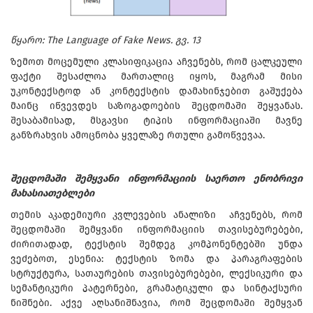
წყარო: The Language of Fake News. გვ. 13
ზემოთ მოცემული კლასიფიკაცია აჩვენებს, რომ ცალკეული
ფაქტი შესაძლოა მართალიც იყოს, მაგრამ მისი
უკონტექსტოდ ან კონტექსტის დამახინჯებით გაშუქება
მაინც იწვევდეს საზოგადოების შეცდომაში შეყვანას.
შესაბამისად, მსგავსი ტიპის ინფორმაციაში მავნე
განზრახვის ამოცნობა ყველაზე რთული გამოწვევაა.
შეცდომაში შემყვანი ინფორმაციის საერთო ენობრივი
მახასიათებლები
თემის აკადემიური კვლევების ანალიზი აჩვენებს, რომ
შეცდომაში შემყვანი ინფორმაციის თავისებურებები,
ძირითადად, ტექსტის შემდეგ კომპონენტებში უნდა
ვეძებოთ, ესენია: ტექსტის ზომა და პარაგრაფების
სტრუქტურა, სათაურების თავისებურებები, ლექსიკური და
სემანტიკური პატერნები, გრამატიკული და სინტაქსური
ნიშნები. აქვე აღსანიშნავია, რომ შეცდომაში შემყვან