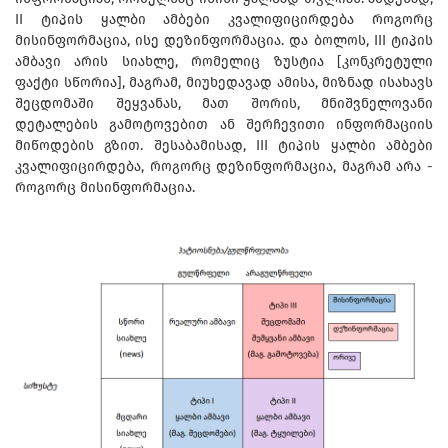
II ტიპის ყალბი ამბები კვალიფიცირდება როგორც
მისინფორმაცია, ისე დეზინფორმაცია. და ბოლოს, III ტიპის
ამბავი არის სიახლე, რომელიც ზუსტია [კონკრეტული
ფაქტი სწორია], მაგრამ, მიუხედავად ამისა, მიზნად ისახავს
შეცდომაში შეყვანას, მათ შორის, მნიშვნელოვანი
დეტალების გამოტოვებით ან შერჩევითი ინფორმაციის
მიწოდების გზით. შესაბამისად, III ტიპის ყალბი ამბები
კვალიფიცირდება, როგორც დეზინფორმაცია, მაგრამ არა -
როგორც მისინფორმაცია.