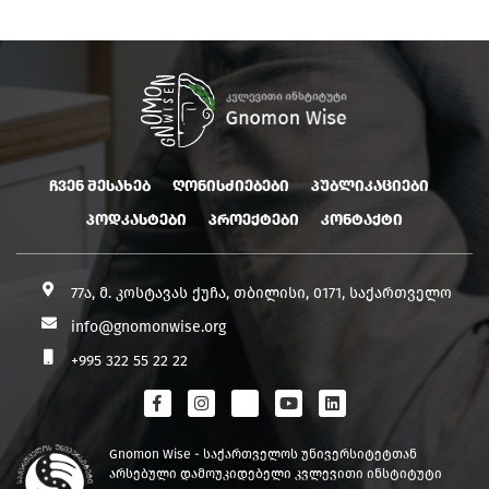
ჩვენ შესახებ
ღონისძიებები
პუბლიკაციები
პოდკასტები
პროექტები
კონტაქტი
77ა, მ. კოსტავას ქუჩა, თბილისი, 0171, საქართველო
info@gnomonwise.org
+995 322 55 22 22
Gnomon Wise - საქართველოს უნივერსიტეტთან
არსებული დამოუკიდებელი კვლევითი ინსტიტუტი