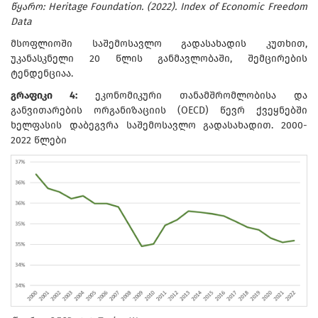
წყარო: Heritage Foundation. (2022). Index of Economic Freedom
Data
მსოფლიოში საშემოსავლო გადასახადის კუთხით,
უკანასკნელი 20 წლის განმავლობაში, შემცირების
ტენდენციაა.
გრაფიკი 4:
ეკონომიკური თანამშრომლობისა და
განვითარების ორგანიზაციის (OECD) წევრ ქვეყნებში
ხელფასის დაბეგვრა საშემოსავლო გადასახადით. 2000-
2022 წლები