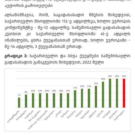
ავტორის გამოთვლები
აღსანიშნავია, რომ, საგადასახადო წნეხის მიხედვით,
საქართველო მსოფლიოში 112-ე ადგილზეა, ხოლო ევროპის
კონტინენტზე - მე-12 ადგილზე. საშემოსავლო გადასახადის
კუთხით კი საქართველო მსოფლიოში 41-ე ადგილს
ინაწილებს, ცხრა ქვეყანასთან ერთად, ხოლო ევროპაში -
მე-14 ადგილს, 3 ქვეყანასთან ერთად.
გრაფიკი 3:
საქართველო და სხვა ქვეყნები საშემოსავლო
გადასახადის განაკვეთის მიხედვით, 2022 წელი