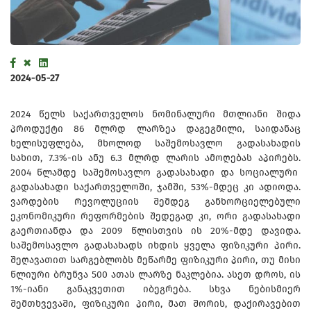
2024-05-27
2024 წელს საქართველოს ნომინალური მთლიანი შიდა
პროდუქტი 86 მლრდ ლარზეა დაგეგმილი, საიდანაც
ხელისუფლება, მხოლოდ საშემოსავლო გადასახადის
სახით, 7.3%-ის ანუ 6.3 მლრდ ლარის ამოღებას აპირებს.
2004 წლამდე საშემოსავლო გადასახადი და სოციალური
გადასახადი საქართველოში, ჯამში, 53%-მდეც კი ადიოდა.
ვარდების რევოლუციის შემდეგ განხორციელებული
ეკონომიკური რეფორმების შედეგად კი, ორი გადასახადი
გაერთიანდა და 2009 წლისთვის ის 20%-მდე დავიდა.
საშემოსავლო გადასახადს იხდის ყველა ფიზიკური პირი.
შეღავათით სარგებლობს მეწარმე ფიზიკური პირი, თუ მისი
წლიური ბრუნვა 500 ათას ლარზე ნაკლებია. ასეთ დროს, ის
1%-იანი განაკვეთით იბეგრება. სხვა ნებისმიერ
შემთხვევაში, ფიზიკური პირი, მათ შორის, დაქირავებით