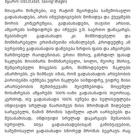
წყარო: OECD.stat. Taxing Wages
მთავარი მიზეზები, თუ რატომ მცირდება საშემოსავლო
გადასახადები, არის ინვესტიციების მოზიდვა და ქვეყნებს
შორის კონკურენცია. გადასახადები, თავისი არსით,
ამცირებს სიმდიდრეს და იწვევს ე.წ. საერთო დანაკარგს.
ნებისმიერ გადასახადს კი მიმწოდებელი და
მომხმარებელი ერთმანეთში ინაწილებენ. პროდუქტზე ან
სერვისზე გადასახადის დაწესება ზრდის ფასს და ამცირებს
წარმოებულ რაოდენობას. ერთი მხრივ, გაზრდილ ფასად
ნაკლებს მოიხმარს მომხმარებელი, ხოლო, მეორე მხრივ,
შემცირებული მოგების გამო, მიმწოდებელი ნაკლებს
აწარმოებს. ეს ნიშნავს იმას, რომ გადასახადის არსებობის
პირობებში იქმნება უფრო ნაკლები სიმდიდრე, ვიდრე მისი
არარსებობის შემთხვევაში შეიქმნებოდა. მოცემულ
მოსაზრებას ამყარებს 100%-იანი გადასახადის თეორიაც.
კერძოდ, თუ გადასახადი 100% იქნება და ხელისუფლება
ინდივიდს სრულად წაართმევს მისი შრომიდან მიღებულ
სარგებელს, მაშინ შრომის სტიმული აღარ იარსებებს და
შესაბამისად, ინდივიდი სრულად დაკარგავს მუშაობის
სურვილს. სხვა გადასახადებისგან განსხვავებით,
საშემოსავლო გადასახადი სწორედ შრომას ბეგრავს. რაც