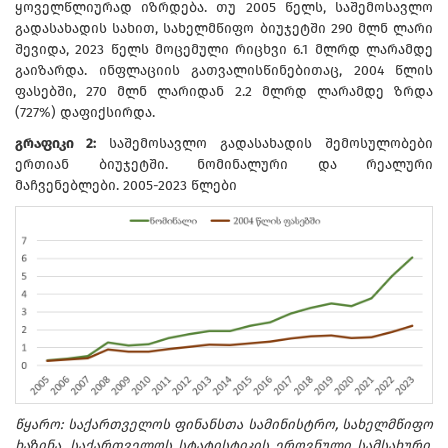
ყოველწლიურად იზრდება. თუ 2005 წელს, საშემოსავლო
გადასახადის სახით, სახელმწიფო ბიუჯეტში 290 მლნ ლარი
შევიდა, 2023 წელს მოცემული რიცხვი 6.1 მლრდ ლარამდე
გაიზარდა. ინფლაციის გათვალისწინებითაც, 2004 წლის
ფასებში, 270 მლნ ლარიდან 2.2 მლრდ ლარამდე ზრდა
(727%) დაფიქსირდა.
გრაფიკი 2:
საშემოსავლო გადასახადის შემოსულობები
ერთიან ბიუჯეტში. ნომინალური და რეალური
მაჩვენებლები. 2005-2023 წლები
წყარო: საქართველოს ფინანსთა სამინისტრო, სახელმწიფო
ხაზინა. საქართველოს სტატისტიკის ეროვნული სამსახური.