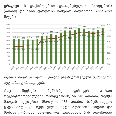
გრაფიკი 1:
დაქირავებით დასაქმებულთა რაოდენობა
(ათასი) და მისი ფარდობა სამუშაო ძალასთან. 2004-2023
წლები
წყარო: საქართველოს სტატისტიკის ეროვნული სამსახური,
ავტორის გამოთვლები
რაც შეეხება მეწარმე ფიზიკურ პირად
რეგისტრირებულების რაოდენობას, ის 593 ათასია, თუმცა
მათგან აქტიურია მხოლოდ 178 ათასი. საშემოსავლო
გადასახადს კი სულ უფრო მეტი ადამიანი იხდის და
მოსახლეობიდან ამოღებული გადასახადების ოდენობაც