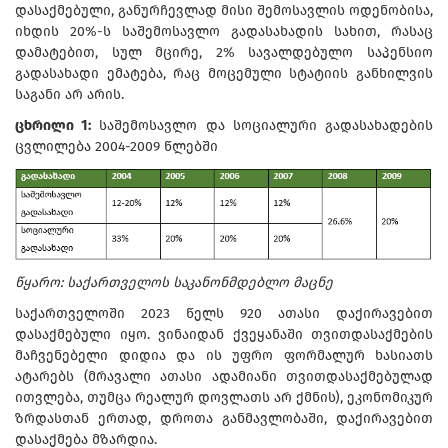
დასაქმებული, განურჩევლად მისი შემოსავლის ოდენობისა,
იხდის 20%-ს საშემოსავლო გადასახადის სახით, რასაც
დამატებით, სულ მცირე, 2% სავალდებულო საპენსიო
გადასახადი ემატება, რაც მოცემული სტატიის განხილვის
საგანი არ არის.
ცხრილი 1:
საშემოსავლო და სოციალური გადასახადების
ცვლილება 2004-2009 წლებში
წყარო: საქართველოს საკანონმდებლო მაცნე
საქართველოში 2023 წელს 920 ათასი დაქირავებით
დასაქმებული იყო. ვინაიდან ქვეყანაში თვითდასაქმების
მაჩვენებელი დიდია და ის უფრო ფორმალურ ხასიათს
ატარებს (მრავალი ათასი ადამიანი თვითდასაქმებულად
ითვლება, თუმცა რეალურ დოვლათს არ ქმნის), ეკონომიკურ
ზრდასთან ერთად, დროთა განმავლობაში, დაქირავებით
დასაქმება მზარდია.