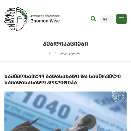
Ge
En
პუბლიკაციები
პუბლიკაციები
საშემოსავლო გადასახადი და სასურველი
საგადასახადო პოლიტიკა