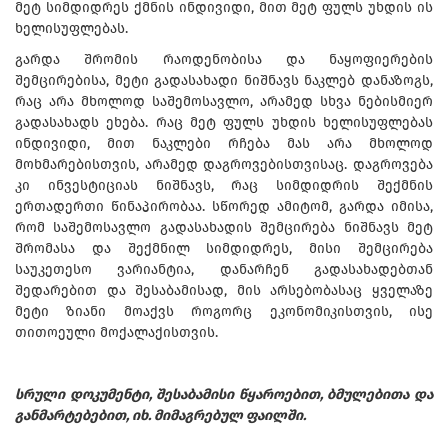
მეტ სიმდიდრეს ქმნის ინდივიდი, მით მეტ ფულს უხდის ის
ხელისუფლებას.
გარდა შრომის რაოდენობისა და ნაყოფიერების
შემცირებისა, მეტი გადასახადი ნიშნავს ნაკლებ დანაზოგს,
რაც არა მხოლოდ საშემოსავლო, არამედ სხვა ნებისმიერ
გადასახადს ეხება. რაც მეტ ფულს უხდის ხელისუფლებას
ინდივიდი, მით ნაკლები რჩება მას არა მხოლოდ
მოხმარებისთვის, არამედ დაგროვებისთვისაც. დაგროვება
კი ინვესტიციას ნიშნავს, რაც სიმდიდრის შექმნის
ერთადერთი წინაპირობაა. სწორედ ამიტომ, გარდა იმისა,
რომ საშემოსავლო გადასახადის შემცირება ნიშნავს მეტ
შრომასა და შექმნილ სიმდიდრეს, მისი შემცირება
საუკეთესო ვარიანტია, დანარჩენ გადასახადებთან
შედარებით და შესაბამისად, მის არსებობასაც ყველაზე
მეტი ზიანი მოაქვს როგორც ეკონომიკისთვის, ისე
თითოეული მოქალაქისთვის.
სრული დოკუმენტი, შესაბამისი წყაროებით, ბმულებითა და
განმარტებებით, იხ. მიმაგრებულ ფაილში.