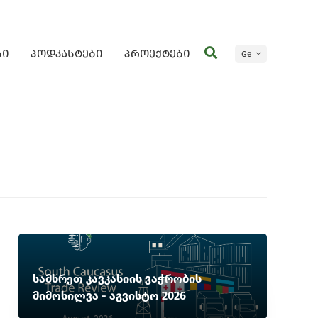
ბი
პოდკასტები
პროექტები
Ge
En
სამხრეთ კავკასიის ვაჭრობის
მიმოხილვა - აგვისტო 2026