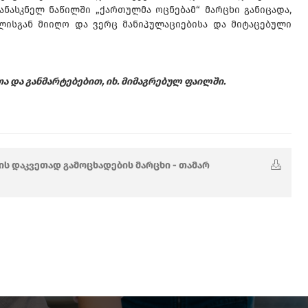
ანასკნელ ნაწილში „ქართულმა ოცნებამ“ მარცხი განიცადა,
ლისგან მიიღო და ვერც მანიპულაციებისა და მიტაცებული
ა და განმარტებებით, იხ. მიმაგრებულ ფაილში.
 დაკვეთად გამოცხადების მარცხი - თამარ