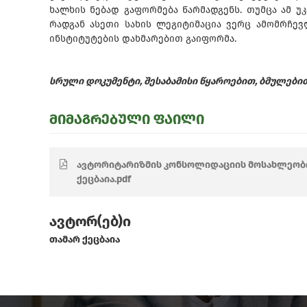
ხალხის ნებად გაფორმება წარმადგენს. თუმცა ამ უკ
რადგან ასეთი სახის ლეგიტიმაცია ვერც ამომრჩევ
ინსტიტუტების დახმარებით გაიფორმა.
სრული დოკუმენტი, შესაბამისი წყაროებით, ბმულებით
მიმაგრებული ფაილი
ავტორიტარიზმის კონსოლიდაციის მოსახლეობის
ქეცბაია.pdf
ავტორ(ებ)ი
თამარ ქეცბაია