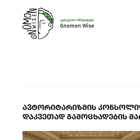
ავტორიტარიზმის კონსოლი
დაკვეთად გამოცხადების მა