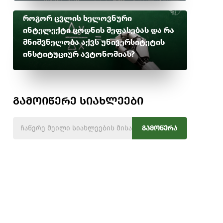
როგორ ცვლის ხელოვნური
ინტელექტი ცოდნის შეფასებას და რა
მნიშვნელობა აქვს უნივერსიტეტის
ინსტიტუციურ ავტონომიას?
გამოიწერე სიახლეები
გამოწერა