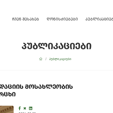
ჩვენ შესახებ
ღონისძიებები
პუბლიკაციე
პუბლიკაციები
პუბლიკაციები
დაციის მოსახლეობის
რცხი