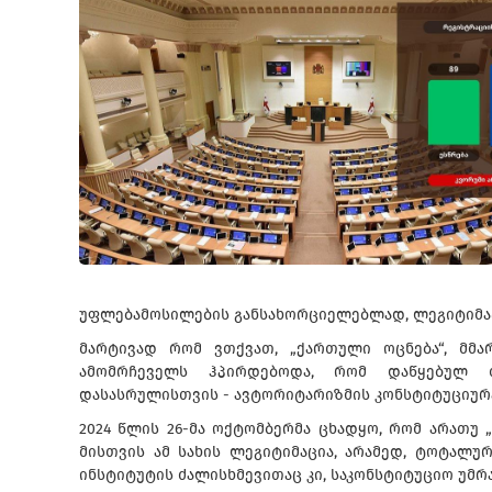
უფლებამოსილების განსახორციელებლად, ლეგიტიმაც
მარტივად რომ ვთქვათ, „ქართული ოცნება“, მმა
ამომრჩეველს ჰპირდებოდა, რომ დაწყებულ 
დასასრულისთვის - ავტორიტარიზმის კონსტიტუციურ
2024 წლის 26-მა ოქტომბერმა ცხადყო, რომ არათუ 
მისთვის ამ სახის ლეგიტიმაცია, არამედ, ტოტალუ
ინსტიტუტის ძალისხმევითაც კი, საკონსტიტუციო უმრა