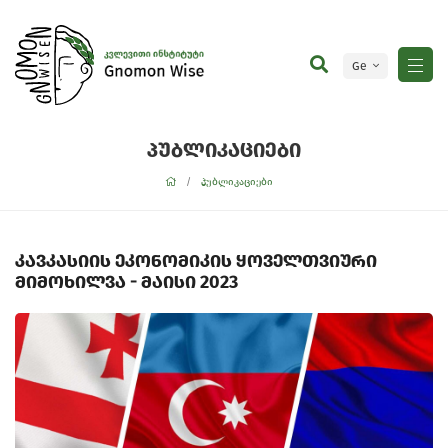
Ge
En
პუბლიკაციები
პუბლიკაციები
კავკასიის ეკონომიკის ყოველთვიური
მიმოხილვა - მაისი 2023