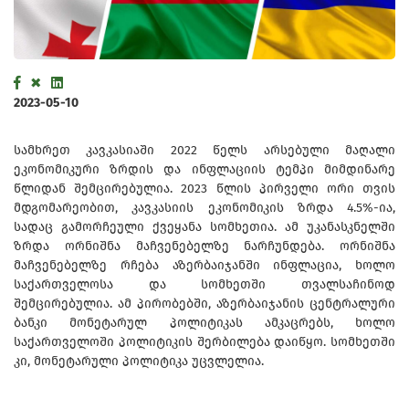
2023-05-10
სამხრეთ კავკასიაში 2022 წელს არსებული მაღალი
ეკონომიკური ზრდის და ინფლაციის ტემპი მიმდინარე
წლიდან შემცირებულია. 2023 წლის პირველი ორი თვის
მდგომარეობით, კავკასიის ეკონომიკის ზრდა 4.5%-ია,
სადაც გამორჩეული ქვეყანა სომხეთია. ამ უკანასკნელში
ზრდა ორნიშნა მაჩვენებელზე ნარჩუნდება. ორნიშნა
მაჩვენებელზე რჩება აზერბაიჯანში ინფლაცია, ხოლო
საქართველოსა და სომხეთში თვალსაჩინოდ
შემცირებულია. ამ პირობებში, აზერბაიჯანის ცენტრალური
ბანკი მონეტარულ პოლიტიკას ამკაცრებს, ხოლო
საქართველოში პოლიტიკის შერბილება დაიწყო. სომხეთში
კი, მონეტარული პოლიტიკა უცვლელია.