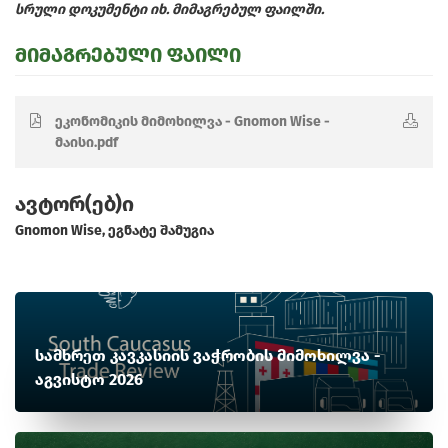
სრული დოკუმენტი იხ. მიმაგრებულ ფაილში.
მიმაგრებული ფაილი
ეკონომიკის მიმოხილვა - Gnomon Wise -
მაისი.pdf
ავტორ(ებ)ი
Gnomon Wise, ეგნატე შამუგია
სამხრეთ კავკასიის ვაჭრობის მიმოხილვა -
აგვისტო 2026