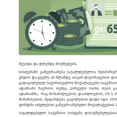
შევიდა და დღემდე მოქმედებს.
სისტემაში გაწევრიანება სავალდებულოა ნებისმიე
უხდის და ყველა 40 წლამდე ასაკის დაქირავებით და
გადაცილებულ საქართველოს მოქალაქეებს საპენსიო 
ადამიანი ჩაერთო, თუმცა პირველი ოთხი თვის გა
ადამიანმა, რაც მონაწილეების, დაახლოებით, 5%-ს
მიმართებით, შეფარდება გაცილებით დიდი იყო. 2019 
ფონდში იძულებით გაწევრიანებული მოქალაქეების 2
სავალდებულო საპენსიო სისტემა დასაქმებულებისა