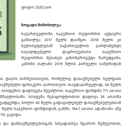
ფოტო: DUE.com
ზოგადი მიმოხილვა
საქართველოში საპენსიო რეფორმის აქტიური
განხილვა 2017 წელს დაიწყო. 2018 წელს კი
ხელისუფლებამ საქართველოს პარლამენტს
სავალდებულო დაგროვებითი საპენსიო
რეფორმის შესახებ კანონპროექტი წარუდგინა.
კანონი ძალაში 2019 წლის პირველი იანვრიდან
რი ტიპის ბიზნესისთვის, რომელიც დასაქმებულს ხელფასს
საქმებული ფიზიკური პირისთვის. თავდაპირველად, 40 წელს
სისტემის დატოვება შეეძლოთ. საპენსიო ფონდში 771 ათასი
ნმავლობაში, სისტემა ნებაყოფლობით დატოვა 38 ათასმა
 შეადგენდა, ხოლო 40 წელს გადაცილებულ დასაქმებულებთან
წელს საპენსიო ფონდიდან, ჯამში, 164.7 ათასი ადამიანი ანუ
1% გავიდა.
 და დამსაქმებლებისგან, სხვადასხვა წყაროს მეშვეობით,