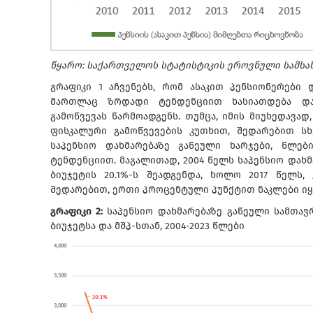
წყარო: საქართველოს სტატისტიკის ეროვნული სამსა
გრაფიკი 1 აჩვენებს, რომ ასაკით პენსიონერები
მართლაც ზრდადი ტენდენციით ხასიათდება და
გამოწვევას წარმოადგენს. თუმცა, იმის მიუხედავა
ფისკალური გამოწვევების კუთხით, შედარებით სხ
საპენსიო დახმარებაზე გაწეული ხარჯები, წლე
ტენდენციით. მაგალითად, 2004 წელს საპენსიო დახ
ბიუჯეტის 20.1%-ს შეადგენდა, ხოლო 2017 წელს, 
შედარებით, ერთი პროცენტული პუნქტით ნაკლები იყო
გრაფიკი 2:
საპენსიო დახმარებაზე გაწეული სამთავ
ბიუჯეტსა და მშპ-სთან, 2004-2023 წლები