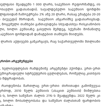
ელფასი შეადგენს 1 000 ლარს, საპენსიო რეფორმამდე, ის
ოსავლო გადასახადი). სავალდებულო საპენსიო ფონდში
ასიდან ჩამოეჭრება 2% ანუ 20 ლარი, რასაც ემატება 20-20
ბიუჯეტი) მხრიდან, საპენსიო ანგარიშზე გადასარიცხად.
 მოცემული თანხები განთავსდება სხვადასხვა რისკიანობის
ლი, ხოლო პენსიაზე გასვლის შემდეგ, სქემაში მონაწილე
საპენსიო ფონდიდან დამატებით თანხებს მიიღებს.
 ლარის აქტივებს განკარგავს, რაც საქართველოში მთლიანი
ვრობო არგუმენტები
, ხელისუფლებას რამდენიმე არგუმენტი ჰქონდა. ერთ-ერთ
დემოგრაფიული სტრუქტურის ცვლილებას, რომელიც კითხვის
ს მდგრადობას.
ის რაოდენობა მართლაც ერთ-ერთი ძირითადი გამოწვევაა
რძოდ, 2010 წელს პენსიის (ასაკით პენსიის) მიმღებთა
%-ს, ხოლო სამუშაო ძალის 21%-ს შეადგენდა. 2022 წელს კი
დე, ხოლო მოსახლეობასა და სამუშაო ძალასთან ფარდობის
აიზარდა.