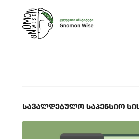
სავალდებულო საპენსიო სი