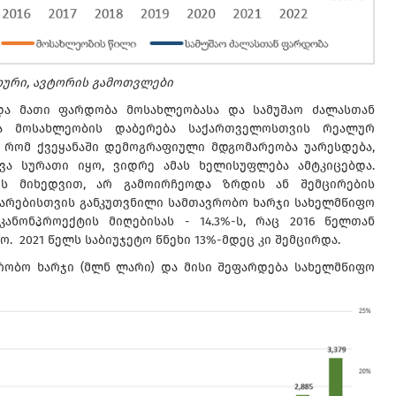
ხური, ავტორის გამოთვლები
 და მათი ფარდობა მოსახლეობასა და სამუშაო ძალასთან
 მოსახლეობის დაბერება საქართველოსთვის რეალურ
დ, რომ ქვეყანაში დემოგრაფიული მდგომარეობა უარესდება,
ვა სურათი იყო, ვიდრე ამას ხელისუფლება ამტკიცებდა.
ბის მიხედვით, არ გამოირჩეოდა ზრდის ან შემცირების
მარებისთვის განკუთვნილი სამთავრობო ხარჯი სახელმწიფო
კანონპროექტის მიღებისას - 14.3%-ს, რაც 2016 წელთან
. 2021 წელს საბიუჯეტო წნეხი 13%-მდეც კი შემცირდა.
რობო ხარჯი (მლნ ლარი) და მისი შეფარდება სახელმწიფო