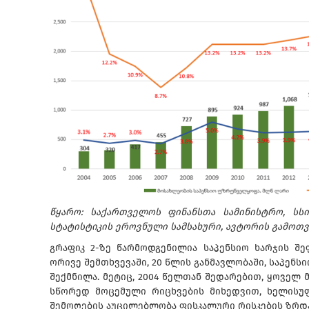
წყარო: საქართველოს ფინანსთა სამინისტრო, სს
სტატისტიკის ეროვნული სამსახური, ავტორის გამოთ
გრაფიკ 2-ზე წარმოდგენილია საპენსიო ხარჯის შე
ორივე შემთხვევაში, 20 წლის განმავლობაში, საპენს
შექმნილა. მეტიც, 2004 წელთან შედარებით, ყოველ 
სწორედ მოცემული რიცხვების მიხედვით, ხელისუფ
შემოღების აუცილებლობა ფისკალური რისკების ზრდა