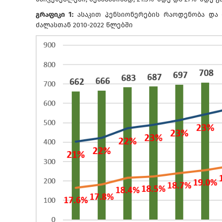
გრაფიკი 1:
ასაკით პენსიონერების რაოდენობა და
ძალასთან 2010-2022 წლებში