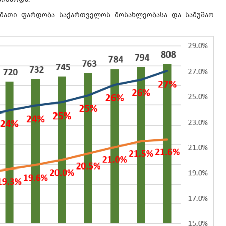
 მათი ფარდობა საქართველოს მოსახლეობასა და სამუშაო