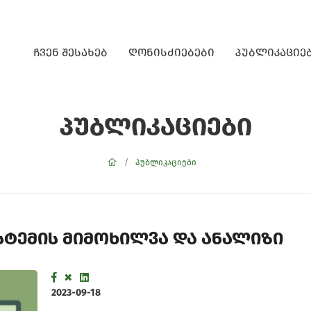
ჩვენ შესახებ
ღონისძიებები
პუბლიკაციე
პუბლიკაციები
პუბლიკაციები
სტემის მიმოხილვა და ანალიზი
2023-09-18