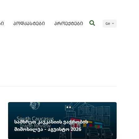
ბი
პოდკასტები
პროექტები
Ge
En
სამხრეთ კავკასიის ვაჭრობის
მიმოხილვა - აგვისტო 2026