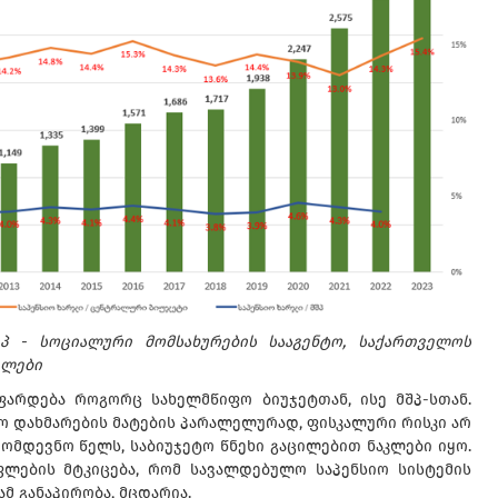
იპ - სოციალური მომსახურების სააგენტო, საქართველოს
ვლები
ფარდება როგორც სახელმწიფო ბიუჯეტთან, ისე მშპ-სთან.
იო დახმარების მატების პარალელურად, ფისკალური რისკი არ
მომდევნო წელს, საბიუჯეტო წნეხი გაცილებით ნაკლები იყო.
ლების მტკიცება, რომ სავალდებულო საპენსიო სისტემის
მ განაპირობა, მცდარია.