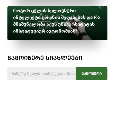
როგორ ცვლის ხელოვნური
ინტელექტი ცოდნის შეფასებას და რა
მნიშვნელობა აქვს უნივერსიტეტის
ინსტიტუციურ ავტონომიას?
გამოიწერე სიახლეები
გამოწერა