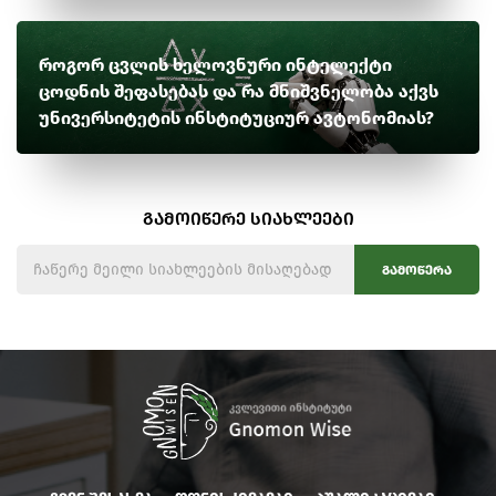
როგორ ცვლის ხელოვნური ინტელექტი
ცოდნის შეფასებას და რა მნიშვნელობა აქვს
უნივერსიტეტის ინსტიტუციურ ავტონომიას?
გამოიწერე სიახლეები
გამოწერა