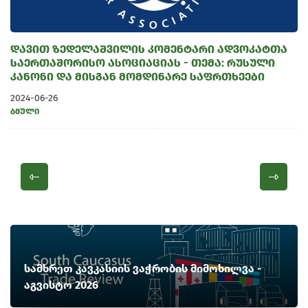
დავით ზედელაშვილის კომენტარი ადვოკატთა
საერთაშორისო ასოციაციას - თემა: რუსული
კანონი და მისგან მომდინარე საფრთხეები
2024-06-26
ბმული
სამხრეთ კავკასიის ვაჭრობის მიმოხილვა -
აგვისტო 2026