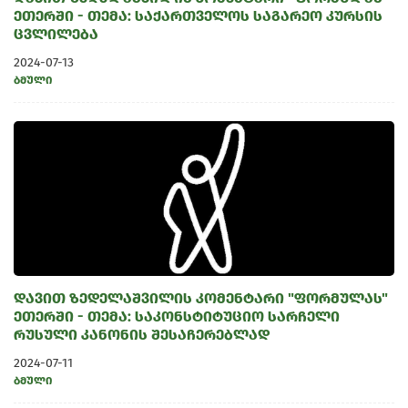
ეთერში - თემა: საქართველოს საგარეო კურსის
ცვლილება
2024-07-13
ბმული
დავით ზედელაშვილის კომენტარი "ფორმულას"
ეთერში - თემა: საკონსტიტუციო სარჩელი
რუსული კანონის შესაჩერებლად
2024-07-11
ბმული