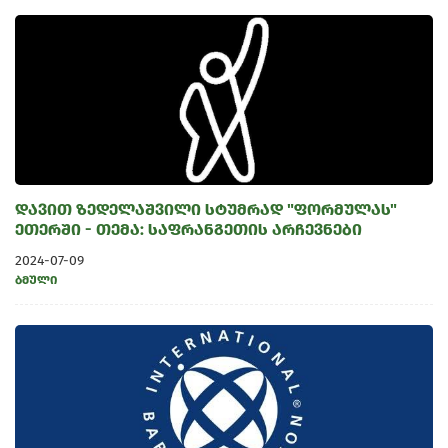
დავით ზედელაშვილი სტუმრად "ფორმულას"
ეთერში - თემა: საფრანგეთის არჩევნები
2024-07-09
ბმული