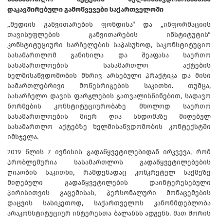
დაკავშირებული გამოწვევები საქართველოში
„მედიის განვითარების ფონდისა“ და „ინფორმაციის
თავისუფლების განვითარების ინსტიტუტის“
კონსტიტუციური სარჩელების საპასუხოდ, საკონსტიტუციო
სასამართლომ განიხილა და შეაფასა საერთო
სასამართლოების სასამართლო აქტების
ხელმისაწვდომობის მხრივ არსებული პრაქტიკა და მისი
სამართლებრივი მოწესრიგების საკითხი. თუმცა,
სასარჩელო დავის ფარგლების გათვალისწინებით, სადავო
ნორმების კონსტიტუციურობაზე მხოლოდ საერთო
სასამართლოების მიერ ღია სხდომაზე მიღებულ
სასამართლო აქტებზე ხელმისაწვდომობის კონტექსტში
იმსჯელა.
2019 წლის 7 ივნისის გადაწყვეტილებიდან ირკვევა, რომ
პრობლემურია სასამართლოს გადაწყვეტილებების
ღიაობის საკითხი, რამდენადაც კონკრეტულ საქმეზე
მიღებული გადაწყვეტილების დაინტერესებული
პირისითვის გაცემისას, პერსონალური მონაცემების
დაცვის სასიკეთოდ, საქართველოს კანონმდებლობა
არაკონსტიტუციურ ინტერესთა ბალანსს ადგენს. მათ შორის