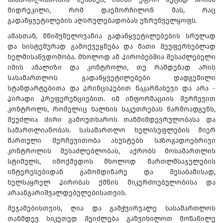
მიდრეკილი, რომ დაემორჩილონ მას, რაც
გადაწყვეტილების აღსრულებადობას უზრუნველყოფს.
ამასთან, მნიშვნელოვანია გადაწყვეტილებების სრულად
და სისტემურად გამოქვეყნება და მათი შეუფერხებლად
ხელმისაწვდომობა. მხოლოდ ამ პირობებშია შესაძლებელი
იმის ანალიზი და კონტროლი, თუ რამდენად არის
სასამართლოს გადაწყვეტილებები დადგენილი
სტანდარტებითა და პრინციპებით ნაკარნახევი და არა -
პირადი პრეფერენციებით. იმ ინფორმაციის შერჩევით
კონტროლს, რომელიც ხალხის საკუთრებას წარმოადგენს,
შეუძლია ძირი გამოუთხაროს თანმიმდევრულობასა და
სამართლიანობას. სასამართლო ხელისუფლების მიერ
მართული შერჩევითობა ასუსტებს საზოგადოებრივი
კონტროლის შესაძლებლობას, აქრობს მოსამართლის
სტიმულს, იმოქმედოს მხოლოდ მართლმსაჯულების
ინტერესებიდან გამომდინარე და შესაბამისად,
ხელსაყრელ პირობას ქმნის მიკერძოებულობისა და
არაანგარიშვალდებულებისათვის.
შეჯამებისთვის, ღია და გამჭვირვალე სასამართლოს
თანმდევ სიკეთედ შეიძლება განვიხილოთ მონაწილე