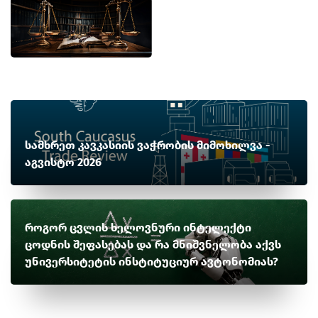
სამხრეთ კავკასიის ვაჭრობის მიმოხილვა -
აგვისტო 2026
როგორ ცვლის ხელოვნური ინტელექტი
ცოდნის შეფასებას და რა მნიშვნელობა აქვს
უნივერსიტეტის ინსტიტუციურ ავტონომიას?