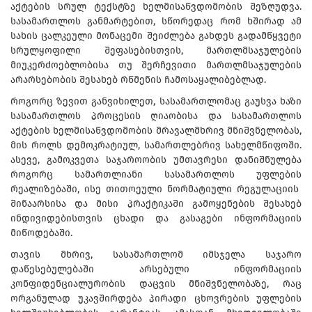
აქტების სრულ ტექსტზე ხელმისაწვდომობის შეზღუდვა.
სასამართლოს განმარტებით, სწორედაც რომ ხშირად ამ
სახის ცალკეული მონაცემი შეიძლება გახდეს გადამწყვეტი
სრულყოფილი შეფასებისთვის, მართლმსაჯულების
მიუკერძოებლობისა თუ შერჩევითი მართლმსაჯულების
არარსებობის შესახებ რწმენის ჩამოსაყალიბებლად.
როგორც ზევით განვიხილეთ, სასამართლომაც გაუსვა ხაზი
სასამართლოს პროცესის ღიაობისა და სასამართლოს
აქტების ხელმისაწვდომობის მრავალმხრივ მნიშვნელობას,
მის როლს დემოკრატიულ, სამართლებრივ სახელმწიფოში.
ასევე, გამოკვეთა საჯაროობის უმთავრესი დანიშნულება
როგორც სამართლიანი სასამართლოს უფლების
რეალიზებაში, ისე თითოეული ნორმატიული რეგულაციის
შინაარსისა და მისი პრაქტიკაში გამოყენების შესახებ
ინდივიდებისთვის ცხადი და გასაგები ინფორმაციის
მიწოდებაში.
თავის მხრივ, სასამართლომ იმსჯელა საჯარო
დაწესებულებაში არსებული ინფორმაციის
კონფიდენციალურობის დაცვის მნიშვნელობაზე, რაც
ორგანულად უკავშირდება პირადი ცხოვრების უფლების