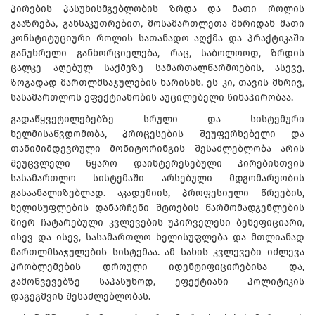
პირების პასუხისმგებლობის ზრდა და მათი როლის
გააზრება, განსაკუთრებით, მოსამართლეთა მხრიდან მათი
კონსტიტუციური როლის სათანადო აღქმა და პრაქტიკაში
განუხრელი განხორციელება, რაც, საბოლოოდ, ზრდის
ცალკე აღებულ საქმეზე სამართალწარმოების, ასევე,
ზოგადად მართლმსაჯულების ხარისხს. ეს კი, თავის მხრივ,
სასამართლოს ეფექტიანობის აუცილებელი წინაპირობაა.
გადაწყვეტილებებზე სრული და სისტემური
ხელმისაწვდომობა, პროცესების შეუფერხებელი და
თანიმიმდევრული მონიტორინგის შესაძლებლობა არის
შეუცვლელი წყარო დაინტერესებული პირებისთვის
სასამართლო სისტემაში არსებული მდგომარეობის
გასაანალიზებლად. აკადემიის, პროფესიული წრეების,
ხელისუფლების დანარჩენი შტოების წარმომადგენლების
მიერ ჩატარებული კვლევების უპირველესი ბენეფიციარი,
ისევ და ისევ, სასამართლო ხელისუფლება და მთლიანად
მართლმსაჯულების სისტემაა. ამ სახის კვლევები იძლევა
პრობლემების დროული იდენტიფიცირებისა და,
გამოწვევებზე საპასუხოდ, ეფექტიანი პოლიტიკის
დაგეგმვის შესაძლებლობას.