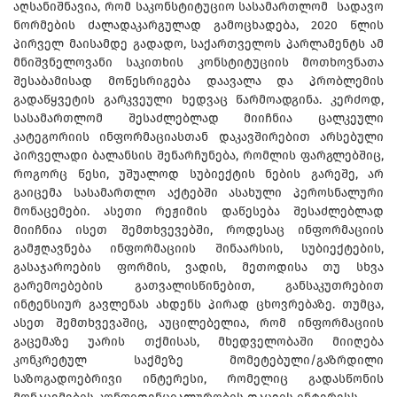
აღსანიშნავია, რომ საკონსტიტუციო სასამართლომ სადავო
ნორმების ძალადაკარგულად გამოცხადება, 2020 წლის
პირველ მაისამდე გადადო, საქართველოს პარლამენტს ამ
მნიშვნელოვანი საკითხის კონსტიტუციის მოთხოვნათა
შესაბამისად მოწესრიგება დაავალა და პრობლემის
გადაწყვეტის გარკვეული ხედვაც წარმოადგინა. კერძოდ,
სასამართლომ შესაძლებლად მიიჩნია ცალკეული
კატეგორიის ინფორმაციასთან დაკავშირებით არსებული
პირველადი ბალანსის შენარჩუნება, რომლის ფარგლებშიც,
როგორც წესი, უშუალოდ სუბიექტის ნების გარეშე, არ
გაიცემა სასამართლო აქტებში ასახული პეროსნალური
მონაცემები. ასეთი რეჟიმის დაწესება შესაძლებლად
მიიჩნია ისეთ შემთხვევებში, როდესაც ინფორმაციის
გამჟღავნება ინფორმაციის შინაარსის, სუბიექტების,
გასაჯაროების ფორმის, ვადის, მეთოდისა თუ სხვა
გარემოებების გათვალისწინებით, განსაკუთრებით
ინტენსიურ გავლენას ახდენს პირად ცხოვრებაზე. თუმცა,
ასეთ შემთხვევაშიც, აუცილებელია, რომ ინფორმაციის
გაცემაზე უარის თქმისას, მხედველობაში მიიღება
კონკრეტულ საქმეზე მომეტებული/გაზრდილი
საზოგადოებრივი ინტერესი, რომელიც გადასწონის