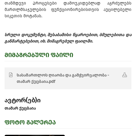
თანმდევი პროცესები დამოუკიდებლად აგრძელებს
მართლმსაჯულების ფუნქციონირებისთვის აუცილებელი
სიკეთის მოტანას.
სრული დოკუმენტი, შესაბამისი წყაროებით, ბმულებითა და
განმარტებებით, იხ. მიმაგრებულ ფაილში.
მიმაგრებული ფაილი
სასამართლოს ღიაობა და გამჭვირვალობა -
თამარ ქეცბაია.pdf
ავტორ(ებ)ი
თამარ ქეცბაია
ფოტო გალერეა