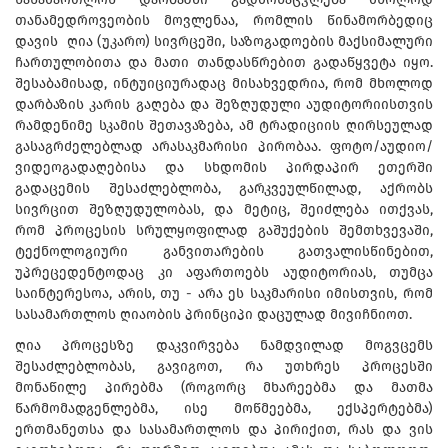
თანამედროვეობის მოვლენაა, რომლის წინამორბედიც
დავის ღია (უკარო) სივრცეში, საზოგადოების მაქსიმალური
ჩართულობითა და მათი თანდასწრებით გადაწყვეტა იყო.
შესაბამისად, ინტუიციურადაც მისახვედრია, რომ მხოლოდ
დარბაზის კარის გაღება და შეზღუდული აუდიტორიისთვის
რამდენიმე სკამის შეთავაზება, ამ ტრადიციის ღირსეულად
გასაგრძელებლად არასაკმარისი პირობაა. ფოტო/აუდიო/
ვიდეოგადაღებისა და სხდომის პირდაპირ ეთერში
გადაცემის შესაძლებლობა, გარკვეულწილად, აქრობს
სივრცით შეზღუდულობას, და მეტიც, შეიძლება ითქვას,
რომ პროცესის სრულყოფილად გაშუქების შემთხვევაში,
ტექნოლოგიური განვითარების გათვალისწინებით,
უპრეცედენტოდაც კი აფართოებს აუდიტორიას, თუმცა
საინტერესოა, არის, თუ - არა ეს საკმარისი იმისთვის, რომ
სასამართლოს ღიაობის პრინციპი დაცულად მივიჩნიოთ.
ღია პროცესზე დაკვირვება ნამდვილად მოგვცემს
შესაძლებლობას, გავიგოთ, რა უთხრეს პროცესში
მონაწილე პირებმა (როგორც მხარეებმა და მათმა
წარმომადგენლებმა, ისე მოწმეებმა, ექსპერტებმა)
ერთმანეთსა და სასამართლოს და პირიქით, რას და ვის