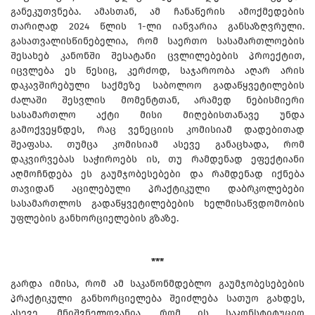
განეკუთვნება. ამასთან, ამ ჩანაწერის ამოქმედების
თარიღად 2024 წლის 1-ლი იანვარია განსაზღვრული.
გასათვალისწინებელია, რომ საერთო სასამართლოების
შესახებ კანონში შესატანი ცვლილებების პროექტით,
იცვლება ეს წესიც, კერძოდ, საჯაროობა აღარ არის
დაკავშირებული საქმეზე საბოლოო გადაწყვეტილების
ძალაში შესვლის მომენტთან, არამედ ნებისმიერი
სასამართლო აქტი მისი მიღებისთანავე უნდა
გამოქვეყნდეს, რაც ვენეციის კომისიამ დადებითად
შეაფასა. თუმცა კომისიამ ასევე განაცხადა, რომ
დაკვირვებას საჭიროებს ის, თუ რამდენად ეფექტიანი
აღმოჩნდება ეს გაუმჯობესებები და რამდენად იქნება
თავიდან აცილებული პრაქტიკული დაბრკოლებები
სასამართლოს გადაწყვეტილებების ხელმისაწვდომობის
უფლების განხორციელების გზაზე.
***
გარდა იმისა, რომ ამ საკანონმდებლო გაუმჯობესებების
პრაქტიკული განხორციელება შეიძლება სათუო გახდეს,
ასევე, მნიშვნელოვანია, რომ ის საკონსტიტუციო