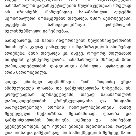
სასამართლოს გადაწყვეტილების სულისკვეთებას სრულად
არ იზიარებს, რამდენადაც სასამართლო აქტებში
პერსონალური მონაცემების დაფარვა, ხშირ შემთხვევაში,
ეფექტიანი საზოგადოებრივი კონტროლის
ხელისშემშლელი გარემოებაა.
სამწუხაროდ, ამ სახის ინფორმაციის ხელმისაწვდომობის
მოთხოვნა, კვლავ გარკვეული ორგანიზაციების ახირებად
აღიქმება, მისი დაფარვა კი, ისევე, როგორც მთლიანად
სისტემის გაუმჭვირვალობა, სასამართლოს მხრიდან მისი
დამოუკიდებლობის დაცვისთვის ბრძოლის სტრატეგიად
არის წარმოჩენილი.
კიდევ ერთხელ აღვნიშნავთ, რომ, როგორც უნდა
აშიშვლებდეს ღიაობა და გამჭვირვალობა სისტემას, ის,
გრძელვადიან პერსპექტივაში, თავად სასამართლოს
დამოუკიდებლობის უზრუნველყოფისა და მისდამი
საზოგადოებრივი ნდობის ჩამოყალიბებისთვის მაინც
შეუცვლელი მექანიზმია. შესაბამისად, ღიაობა და
გამჭვირვალობის მოთხოვნა, თუნდაც ეს ახირებად
გვეჩვენებოდეს, ვერ იქნება ვინმეს თვითმიზანი, რადგან
ღიაობისა და გამჭვირვალობის ამოქმედების შემდეგ, მათი