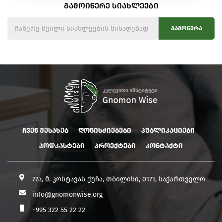
გამოიწერე სიახლეები
გამოწერა
ჩვენ შესახებ
ღონისძიებები
პუბლიკაციები
პოდკასტები
პროექტები
კონტაქტი
77ა, მ. კოსტავას ქუჩა, თბილისი, 0171, საქართველო
info@gnomonwise.org
+995 322 55 22 22