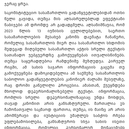
ჯერაც ყრუა.
საკონსტიტუციო სასამართლოს გადაწყვეტილებიდან ოთხი
წელი გავიდა, თუმცა მის აღსასრულებლად ეფექტიანი
ნაბიჯები ამ დრომდე არ გადადგმულა. აღსანიშნავია, რომ
2023 წლის 13 ივნისის ცვლილებებით, საერთო
სასამართლოების შესახებ კანონს დაემატა ჩანაწერი,
რომელიც სასამართლოს მიერ ღია სასამართლო სხდომის
შედეგად მიღებული სასამართლო აქტის სრული ტექსტის
სათანადო ვებგვერდზე გამოქვეყნებას ითვალისწინებს.
თუმცა საყურადღებოა რამდენიმე შეზღუდვა. პირველ
რიგში, ამ სახის საჯარო ინფორმაციის გაცემა თუ
გამოქვეყნება დამოკიდებულია ამ საქმეზე სასამართლოს
საბოლოო გადაწყვეტილების კანონიერ ძალაში შესვლაზე,
რაც დროში გაწელილი პროცესია. ამასთან, ქვეყნდება
მხოლოდ დეპერსონალიზებული ტექსტი. ინფორმაცია,
რომლის სრული დეპერსონალიზაციაც უნდა მოხდეს,
თავად კანონით არის განსაზღვრული. მართალია ეს
ჩამონათვალი საკმაოდ ფართოა, თუმცა, ის მაინც არ არის
ამომწურავი და იუსტიციის უმაღლეს საბჭოს რჩება
უფლებამოსილება, განსაზღვროს სხვა სახის ისეთი
ინფორმაცია, რომელიც პერსონალურ მონაცემებს