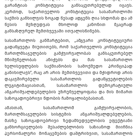
გარანტიას კონსტიტუცია განსაკუთრებულად იცავს.
კერძოდ, საქართველოს კონსტიტუცია სასამართლოში
საქმის განხილვის ზოგად წესად ადგენს ღია სხდომას და ამ
წესის შეზღუდვას მხოლოდ კანონით მკაცრად
განსაზღვრულ შემთხვევაში ითვალისწინებს.
სასამართლოს განმარტებით, „ამგვარი კონსტიტუციური
გადაწყვეტა მიუთითებს, რომ საქართველოს კონსტიტუცია
მართლმსაჯულების გამჭვირვალობას განსაკუთრებულ
მნიშვნელობას ანიჭებს და მას სასამართლო
ხელისუფლების საქმიანობის სამოქმედო პრინციპად
განიხილავს“, რაც არ არის შემთხვევითი და მჭიდროდ არის
დაკავშირებული სასამართლოს გადაწყვეტილების
ლეგიტიმაციასთან, სასამართლოს დემოკრატიული
ანგარიშვალდებულების უზრუნველყოფასა და მის მიმართ
საზოგადოებრივი ნდობის ჩამოყალიბებასთან.
ამასთან, სასამართლომ გამჭვირვალობის,
მართლმსაჯულების სისტემის ანგარიშვალდებულების,
მასზე საზოგადოებრივი ზედამხედველობის ეფექტიანი
განხორციელების შესაძლებლობის საზიანოდ მიიჩნია
პერსონალური მონაცემების დაშტრიხვით, სასამართლოს