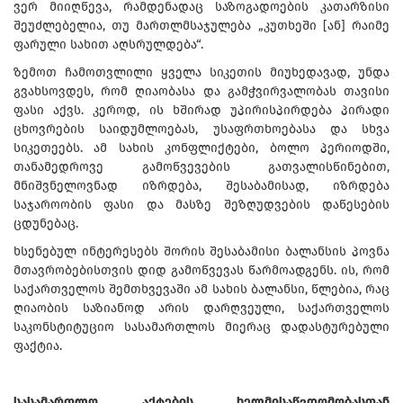
ვერ მიიღწევა, რამდენადაც საზოგადოების კათარზისი
შეუძლებელია, თუ მართლმსაჯულება „კუთხეში [ან] რაიმე
ფარული სახით აღსრულდება“.
ზემოთ ჩამოთვლილი ყველა სიკეთის მიუხედავად, უნდა
გვახსოვდეს, რომ ღიაობასა და გამჭვირვალობას თავისი
ფასი აქვს. კეროდ, ის ხშირად უპირისპირდება პირადი
ცხოვრების საიდუმლოებას, უსაფრთხოებასა და სხვა
სიკეთეებს. ამ სახის კონფლიქტები, ბოლო პერიოდში,
თანამედროვე გამოწვევების გათვალისწინებით,
მნიშვნელოვნად იზრდება, შესაბამისად, იზრდება
საჯაროობის ფასი და მასზე შეზღუდვების დაწესების
ცდუნებაც.
ხსენებულ ინტერესებს შორის შესაბამისი ბალანსის პოვნა
მთავრობებისთვის დიდ გამოწვევას წარმოადგენს. ის, რომ
საქართველოს შემთხვევაში ამ სახის ბალანსი, წლებია, რაც
ღიაობის საზიანოდ არის დარღვეული, საქართველოს
საკონსტიტუციო სასამართლოს მიერაც დადასტურებული
ფაქტია.
სასამართლო აქტების ხელმისაწვდომობასთან