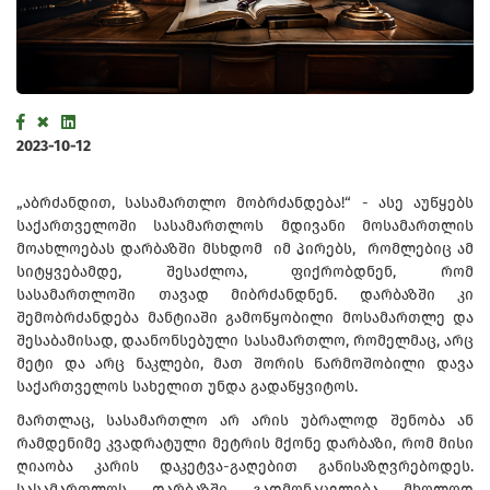
2023-10-12
„აბრძანდით, სასამართლო მობრძანდება!“ - ასე აუწყებს
საქართველოში სასამართლოს მდივანი მოსამართლის
მოახლოებას დარბაზში მსხდომ იმ პირებს, რომლებიც ამ
სიტყვებამდე, შესაძლოა, ფიქრობდნენ, რომ
სასამართლოში თავად მიბრძანდნენ. დარბაზში კი
შემობრძანდება მანტიაში გამოწყობილი მოსამართლე და
შესაბამისად, დაანონსებული სასამართლო, რომელმაც, არც
მეტი და არც ნაკლები, მათ შორის წარმოშობილი დავა
საქართველოს სახელით უნდა გადაწყვიტოს.
მართლაც, სასამართლო არ არის უბრალოდ შენობა ან
რამდენიმე კვადრატული მეტრის მქონე დარბაზი, რომ მისი
ღიაობა კარის დაკეტვა-გაღებით განისაზღვრებოდეს.
სასამართლოს დარბაზში გადმონაცვლება მხოლოდ