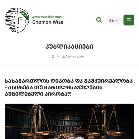
Ge
En
პუბლიკაციები
პუბლიკაციები
სასამართლოს ღიაობა და გამჭვირვალობა
- ახირება თუ მართლმსაჯულების
აუცილებელი პირობა?!