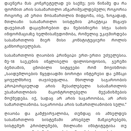
დაეწერა მას კონკრეტულად ეს საქმე; ვის წინაშე და რა
ფორმით არის სასამართლო ანგარიშვალდებული; როგორია
როგორც ამ ერთი მოსამართლის მიდგომა, ისე, ზოგადად,
მთლიანი სასამართლო სისტემის პრაქტიკა მსგავს
დავებთან დაკავშირებით და ნებისმიერი სხვა სახის
ინფორმაციაზე ხელმისაწვდომობა, რომელიც უკავშირდება
სასამართლოს მიერ მისი კონსტიტუციური როლის
განხორციელებას.
სასამართლოს ღიაობის პრინციპი ერთ-ერთი უძველესია.
მე-18 საუკუნის ინგლისელი ფილოსოფოსის, ჯერემი
ბენთამის, ცნობილი სიტყვები რომ მოვიხმოთ:
„საიდუმლოების წყვდიადში ბოროტი ინტერესი და ეშმაკი
ყოველმხრივ თავისუფალია. მხოლოდ საჯაროობის
პროპორციულად არის შესაძლებელი სასამართლოს
უსამართლობის მაკონტროლებელი მექანიზმების
მოქმედება. იქ, სადაც არ არის საჯაროობაა, არ არის
სამართლიანობა. საჯაროობა არის სამართლიანობის სული.“
ღიაობა და გამჭვირვალობა, თუნდაც ის ამხელდეს
სასამართლოს სისტემაში არსებულ მანკიერებებს,
სისტემურ პრობლემებს, მთლიანი ინსტიტუტისა თუ