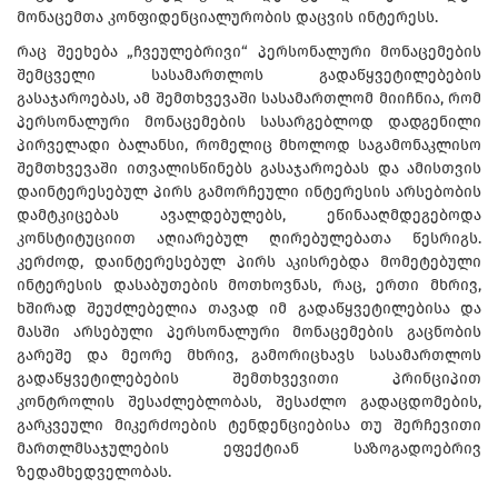
მონაცემთა კონფიდენციალურობის დაცვის ინტერესს.
რაც შეეხება „ჩვეულებრივი“ პერსონალური მონაცემების
შემცველი სასამართლოს გადაწყვეტილებების
გასაჯაროებას, ამ შემთხვევაში სასამართლომ მიიჩნია, რომ
პერსონალური მონაცემების სასარგებლოდ დადგენილი
პირველადი ბალანსი, რომელიც მხოლოდ საგამონაკლისო
შემთხვევაში ითვალისწინებს გასაჯაროებას და ამისთვის
დაინტერესებულ პირს გამორჩეული ინტერესის არსებობის
დამტკიცებას ავალდებულებს, ეწინააღმდეგებოდა
კონსტიტუციით აღიარებულ ღირებულებათა წესრიგს.
კერძოდ, დაინტერესებულ პირს აკისრებდა მომეტებული
ინტერესის დასაბუთების მოთხოვნას, რაც, ერთი მხრივ,
ხშირად შეუძლებელია თავად იმ გადაწყვეტილებისა და
მასში არსებული პერსონალური მონაცემების გაცნობის
გარეშე და მეორე მხრივ, გამორიცხავს სასამართლოს
გადაწყვეტილებების შემთხვევითი პრინციპით
კონტროლის შესაძლებლობას, შესაძლო გადაცდომების,
გარკვეული მიკერძოების ტენდენციებისა თუ შერჩევითი
მართლმსაჯულების ეფექტიან საზოგადოებრივ
ზედამხედველობას.