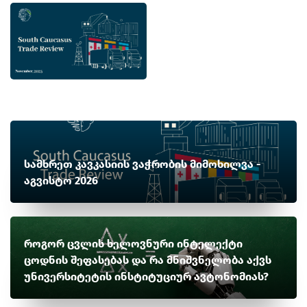
სამხრეთ კავკასიის ვაჭრობის მიმოხილვა -
აგვისტო 2026
როგორ ცვლის ხელოვნური ინტელექტი
ცოდნის შეფასებას და რა მნიშვნელობა აქვს
უნივერსიტეტის ინსტიტუციურ ავტონომიას?