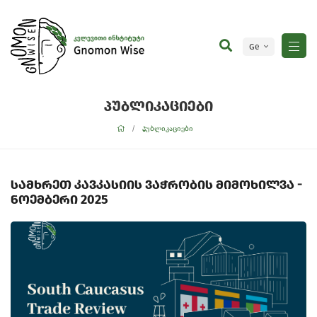
Ge
En
პუბლიკაციები
პუბლიკაციები
სამხრეთ კავკასიის ვაჭრობის მიმოხილვა -
ნოემბერი 2025