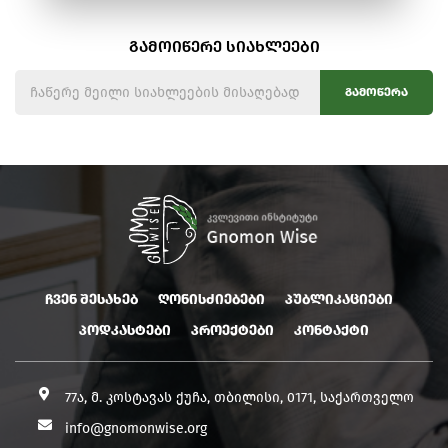
გამოიწერე სიახლეები
გამოწერა
ჩვენ შესახებ
ღონისძიებები
პუბლიკაციები
პოდკასტები
პროექტები
კონტაქტი
77ა, მ. კოსტავას ქუჩა, თბილისი, 0171, საქართველო
info@gnomonwise.org