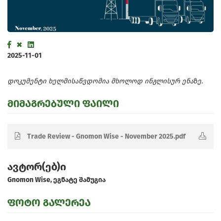
2025-11-01
დოკუმენტი ხელმისაწვდომია მხოლოდ ინგლისურ ენაზე.
მიმაგრებული ფაილი
Trade Review - Gnomon Wise - November 2025.pdf
ავტორ(ებ)ი
Gnomon Wise, ეგნატე შამუგია
ფოტო გალერეა