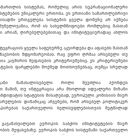
ამართლის სისტემას, რომელიც არის სუპრანაციონალური
სტემების უნიკალური ერთობა. ეს ერთიანი სამართლებრივი
ბისადმი ერთგულება სისტემის ყველა დონეზე არ იქნება
იშვნელოვანია, რომ ის სახელმწიფოები რომლებიც მასთან
ი არიან, ღირებულებებითაც და ინსტიტუციურადაც ახლოს
ტეგრაციის ყველა საფეხურზე აკვირდება და აფასებს მასთან
ნაესობის მდგომარეობას. რაც უფრო ღრმაა არსებული თუ
ია კავშირის შეფასების კრიტერიუმებიც. ეს კრიტერიუმები
უტების ფარგლებში მოქმედ მოთხოვნებსაც, თუმცა სრულად
ოვანი წამახალისებელი როლი შეუძლია ჰქონდეს
თ მაშინ, თუ ინტეგრაცია არა მხოლოდ იდეალური მიზანი
ანდიდატის სტატუსის მისაღებად, ევროპული კომისიის მიერ
სრულების დინამიკაც აჩვენებს, რომ არსებულ პოლიტიკურ
დაპირებას საქართველოს ხელისუფლებისთვის მეტწილად
 გავამახვილებთ ევროპის საბჭოს ინსტიტუტების მიერ
ბის შეფასებაზე. ევროპის საბჭოს სისტემაში საქართველო