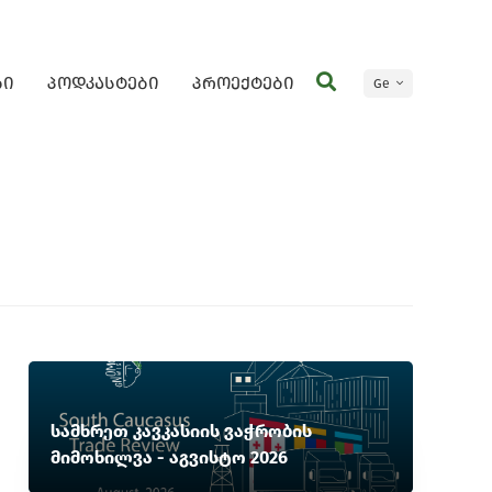
ბი
პოდკასტები
პროექტები
Ge
En
სამხრეთ კავკასიის ვაჭრობის
მიმოხილვა - აგვისტო 2026