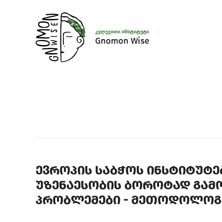
ევროპის საბჭოს ინსტიტუტე
უზენაესობის ბოროტად გამ
პრობლემები - მეთოდოლოგ