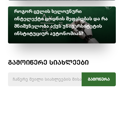
როგორ ცვლის ხელოვნური
ინტელექტი ცოდნის შეფასებას და რა
მნიშვნელობა აქვს უნივერსიტეტის
ინსტიტუციურ ავტონომიას?
გამოიწერე სიახლეები
გამოწერა