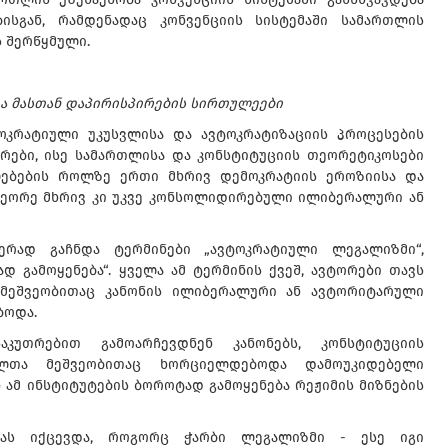
სგან, რამდენადაც კონვენციის სისტემაში სამართლის
ს შერწყმული.
და მასთან დაპირისპირების სირთულეები
ოკრატიული უკუსვლისა და ავტოკრატიზაციის პროცესების
რები, ისე სამართლისა და კონსტიტუციის თეორეტიკოსები
ლებების როლზე ერთი მხრივ დემოკრატიის ეროზიისა და
ეორე მხრივ კი უკვე კონსოლიდირებული ილიბერალური ან
ერად გაჩნდა ტერმინები „ავტოკრატიული ლეგალიზმი“,
 გამოყენება“. ყველა ამ ტერმინის ქვეშ, ავტორები თავს
 მეშვეობითაც კანონის ილიბერალური ან ავტორიტარული
ბოდა.
აკუთრებით გამოარჩევდნენ კანონებს, კონსტიტუციის
ელთა მეშვეობითაც ხორციელდებოდა დამოუკიდებელი
 ამ ინსტიტუტების ბოროტად გამოყენება რეჟიმის მიზნების
ებას იქცევდა, როგორც ჭარბი ლეგალიზმი - ესე იგი