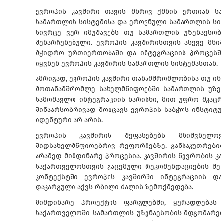
ევროპის კავშირი თავის მხრივ ქმნის ერთიან ს
სამართლის სისტემისა და ეროვნული სამართლის სი
სივრცე ვერ იმუშავებს თუ სამართლის უზენაესო
შენარჩუნებული. ევროპის კავშირისთვის ასევე მნ
მჭიდრო ურთიერთობაში და ინტეგრაციის პროცესშ
იყვნენ ევროპის კავშირის სამართლის სისტემასთან.
ამრიგად, ევროპის კავშირი თანამშრომლობისა თუ ინ
მოთანამშრომლე სახელმწიფოებში სამართლის უზე
სამომავლო ინტეგრაციის ხარისხი, მით უფრო მკაცრ
შინაარსობრივად მოიცავს ევროპის საბჭოს ინსტიტ
იდენტური არ არის.
ევროპის კავშირის შეფასებებს მნიშვნელ
შიდსახელმწფიოებრივ რეფორმებზე. განსაკუთრები
არამედ მიმდინარე პროცესია. კავშირის წევრობის კ
საქართველოსთვის გაცემული რეკომენდაციების შე
კონტექსტში ევროპის კავშირში ინტეგრაციის 
დაკარგული აქვს რბილი ძალის ზემოქმედება.
მიმდინარე პროექტის ფარგლებში, ყურადღებას
საქართველოში სამართლის უზენაესობის მდგომარეო