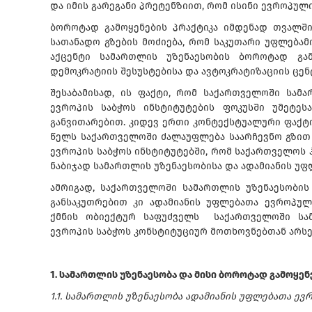
და იმის გარეგანი პრეტენზიით, რომ ისინი ევროპულ
ბოროტად გამოყენების პრაქტიკა იმდენად თვალში
სათანადო გზების მოძიება, რომ საკუთარი უფლებამ
აქცენტი სამართლის უზენაესობის ბოროტად გამ
დემოკრატიის შესუსტებისა და ავტოკრატიზაციის ცე
შესაბამისად, ის ფაქტი, რომ საქართველოში სამ
ევროპის საბჭოს ინსტიტუტების ფოკუსში უმეტესა
განვითარებით. კიდევ ერთი კონტექსტუალური ფაქტორ
წელს საქართველოში ძალაუფლება საარჩევნო გზით 
ევროპის საბჭოს ინსტიტუტებში, რომ საქართველოს
ნაბიჯად სამართლის უზენაესობისა და ადამიანის უფ
ამრიგად, საქართველოში სამართლის უზენაესობის 
განსაკუთრებით კი ადამიანის უფლებათა ევროპულ
ქმნის ობიექტურ საფუძველს საქართველოში სამ
ევროპის საბჭოს კონსტიტუციურ მოთხოვნებთან არსე
1. სამართლის უზენაესობა და მისი ბოროტად გამოყენ
1.1. სამართლის უზენაესობა ადამიანის უფლებათა ევ