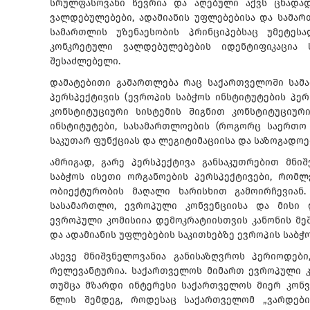
სრულფასოვანი წევრია და აღებული აქვს ცხადა
ვალდებულებები, ადამიანის უფლებებისა და სამართ
სამართლის უზენაესობის პრინციპებსაც უმეტესა
კონკრეტული ვალდებულებების იდენტიფიკაცია
შესაძლებელი.
დამატებითი გამართლება რაც საქართველოში სამა
პერსპექტივის (ევროპის საბჭოს ინსტიტუტების პერ
კონსტიტუციური სისტემის შიგნით კონსტიტუციუ
ინსტიტუტები, სასამართლოების (როგორც საერთო
საკუთარ ფუნქციას და ლეგიტიმაციისა და საზოგადოე
ამრიგად, გარე პერსპექტივა განსაკუთრებით მნიშ
საბჭოს ისეთი ორგანოების პერსპექტივები, რომლ
ობიექტურობის მაღალი ხარისხით გამოირჩევია
სასამართლო, ევროპული კონვენციისა და მისი
ევროპული კომისიია დემოკრატიისთვის კანონის მეშვ
და ადამიანის უფლებების საკითხებზე ევროპის საბჭ
ასევე მნიშვნელოვანია განისაზღვროს პერიოდები
რელევანტურია. საქართველოს მიმართ ევროპული კ
თუმცა მზარდი ინტერესი საქართველოს მიერ კონვ
წლის შემდეგ, როდესაც საქართველომ „ვარდებ