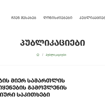
ჩვენ შესახებ
ღონისძიებები
პუბლიკაციე
პუბლიკაციები
პუბლიკაციები
ბის მიერ სამართლის
ოყენების გამოვლენის
იური საკითხები