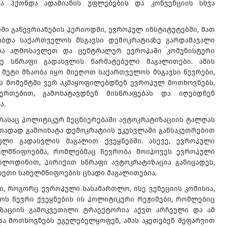
ნა ჰქონდა ადამიანის უფლებების და კონვენციის სხვა
ში გაწევრიანების პერიოდში, ევროპულ ინსტიტუტებში, მათ
ობდა საქართველოს მსგავსი დემოკრატიაზე გარდამავალი
ბდა აღმოსავლეთ და ცენტრალურ ევროპაში კომუნისტური
ე სწრაფი გადასვლის წარმატებული მაგალითები. ამის
 მეტი მზაობა იყო მიეღოთ საქართველოს მსგავსი წევრები,
ს მომენტში ვერ აკმაყოფილებდნენ ევროპულ მოთხოვნებს,
ერთებით, გამოხატავდნენ მისწრაფებას და იღებდნენ
ა.
ს რასაც პოლიტიკურ მეცნიერებაში ავტოკრატიზაციის ტალღას
ითადად გამოიხატა დემოკრატიის უკუსვლაში განსაკუთრებით
ული გადასვლის მაგალით ქვეყნებში. ასევე, ევროპული
ხელმწიფოებმა, რომლებმაც წევრობა მოიპოვეს ევროპული
ოლოდინით, პირიქით სწრაფი ავტოკრატიზაცია განიცადეს,
სეთი სახელმწიფოების ცხადი მაგალითებია.
ი, როგორც ევროპული სასამართლო, ისე ვენეციის კომისია,
ჭოს წევრი ქვეყნების ის პოლიტიკური რეჟიმები, რომლებიც
იზაციის გამოკვეთილი ტრაექტორია აქვთ არჩეული და ამ
ა მოთხოვნებს უგულებელყოფენ, ამას აკეთებენ შეფარვით