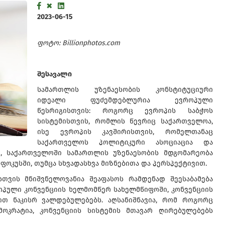
2023-06-15
ფოტო: Billionphotos.com
შესავალი
სამართლის უზენაესობის კონსტიტუციური
იდეალი ფუძემდებლურია ევროპული
წესრიგისთვის: როგორც ევროპის საბჭოს
სისტემისთვის, რომლის წევრიც საქართველოა,
ისე ევროპის კავშირისთვის, რომელთანაც
საქართველოს პოლიტიკური ასოციაცია და
ად, საქართველოში სამართლის უზენაესობის მდგომარეობა
ფოკუსში, თუმცა სხვადასხვა მიზნებითა და პერსპექტივით.
სთვის მნიშვნელოვანია შეაფასოს რამდენად შეესაბამება
პული კონვენციის ხელმომწერ სახელმწიფოში, კონვენციის
თ ნაკისრ ვალდებულებებს. აღსანიშნავია, რომ როგორც
მოკრატია, კონვენციის სისტემის მთავარ ღირებულებებს