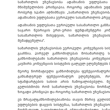
სამართლის უზენაესობა ადამიანის უფლებათა
მნიშვნელობის პრინციპია. როგორც ადამიანის უ
რობერტ სპანო აღნიშნავს: „სამართლის უზენაესო
ადამიანის უფლებათა ევროპული სასამართლოს პრეც
ადამიანის უფლებათა ევროპული სასამართლო განმა
საჯარო წესრიგის ერთ-ერთი ფუნდამენტური კომ
სასამართლოს მიხედვით, სამართლის უზენაესი
შემადგენელია“.
სამართლის უზენაესობას ევროპული კონვენციის სი
გააჩნია. პირველ განზომილებას მოსამართლე 
განზომილებაში სამართლის უზენაესობა კონვენცი
კავშირს კონვენციის სისტემის ცალკულ ელემენტებს 
მეორე ნორმატიული განზომილება ფუნქციონალური
განსაზღვრულ ფუნქციონალურ ელემენტებს, რ
სტანდარტების სახით არის ჩამოყალიბებული. მ
გულისხმობს რომ სამართლის უზენაესობა ნორმა
ზოგადი პრინციპი და როგორც სამართლის უზენაესო
ეს მრავალგანზომილებიანობა თავის მხრივ გულისხ
უფლებების დაცვის სისტემაა, სამართლის უზენაეს
ნორმატიულ საფუძვლებთან ინტეგრირებული. სამარ