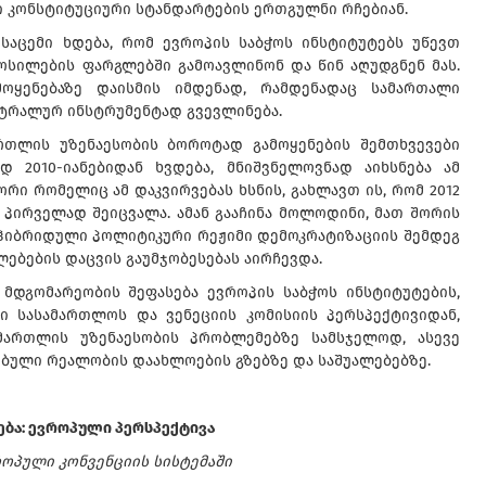
ი კონსტიტუციური სტანდარტების ერთგულნი რჩებიან.
საცემი ხდება, რომ ევროპის საბჭოს ინსტიტუტებს უწევთ
ოსილების ფარგლებში გამოავლინონ და წინ აღუდგნენ მას.
ოყენებაზე დაისმის იმდენად, რამდენადაც სამართალი
ნტრალურ ინსტრუმენტად გვევლინება.
ართლის უზენაესობის ბოროტად გამოყენების შემთხვევები
დ 2010-იანებიდან ხვდება, მნიშვნელოვნად აიხსნება ამ
ი რომელიც ამ დაკვირვებას ხსნის, გახლავთ ის, რომ 2012
პირველად შეიცვალა. ამან გააჩინა მოლოდინი, მათ შორის
 ჰიბრიდული პოლიტიკური რეჟიმი დემოკრატიზაციის შემდეგ
ლებების დაცვის გაუმჯობესებას აირჩევდა.
მდგომარეობის შეფასება ევროპის საბჭოს ინსტიტუტების,
ი სასამართლოს და ვენეციის კომისიის პერსპექტივიდან,
ართლის უზენაესობის პრობლემებზე სამსჯელოდ, ასევე
ბული რეალობის დაახლოების გზებზე და საშუალებებზე.
ება: ევროპული პერსპექტივა
როპული კონვენციის სისტემაში