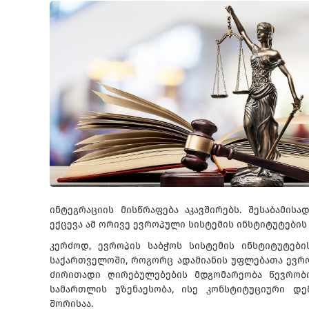
ინტეგრაციის მისწრაფება აკავშირებს. შესაბამის
ექცევა ამ ორივე ევროპული სისტემის ინსტიტუტების 
კერძოდ, ევროპის საბჭოს სისტემის ინსტიტუტები
საქართველოში, როგორც ადამიანის უფლებათა ევრო
ძირითადი ღირებულებების მდგომარეობა წევრობი
სამართლის უზენაესობა, ისე კონსტიტუციური დე
შორისაა.