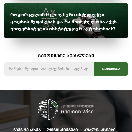
როგორ ცვლის ხელოვნური ინტელექტი
ცოდნის შეფასებას და რა მნიშვნელობა აქვს
უნივერსიტეტის ინსტიტუციურ ავტონომიას?
გამოიწერე სიახლეები
გამოწერა
ჩვენ შესახებ
ღონისძიებები
პუბლიკაციები