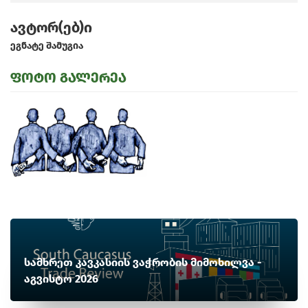
ავტორ(ებ)ი
ეგნატე შამუგია
ფოტო გალერეა
სამხრეთ კავკასიის ვაჭრობის მიმოხილვა -
აგვისტო 2026