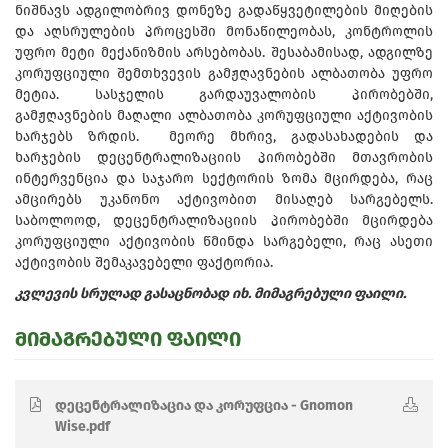
ნიშნავს ადგილობრივ დონეზე გადაწყვეტილების მიღების
და აღსრულების პროცესში მონაწილეობას, კონტროლის
უფრო მეტი მექანიზმის არსებობას. შესაბამისად, ადგილზე
კორუფციული შემთხვევის გამჟღავნების ალბათობა უფრო
მეტია. სასჯელის გარდაუვალობის პირობებში,
გამჟღავნების მაღალი ალბათობა კორუფციული აქტივობის
ხარჯებს ზრდის. მეორე მხრივ, გადასახადების და
ხარჯების დეცენტრალიზაციის პირობებში მთავრობის
ინტერვენცია და საჯარო სექტორის ზომა მცირდება, რაც
ამცირებს უკანონო აქტივობით მისაღებ სარგებელს.
საბოლოოდ, დეცენტრალიზაციის პირობებში მცირდება
კორუფციული აქტივობის წმინდა სარგებელი, რაც ასეთი
აქტივობის შემაკავებელი ფაქტორია.
კვლევის სრულად გასაცნობად იხ. მიმაგრებული ფაილი.
მიმაგრებული ფაილი
დეცენტრალიზაცია და კორუფცია - Gnomon
Wise.pdf