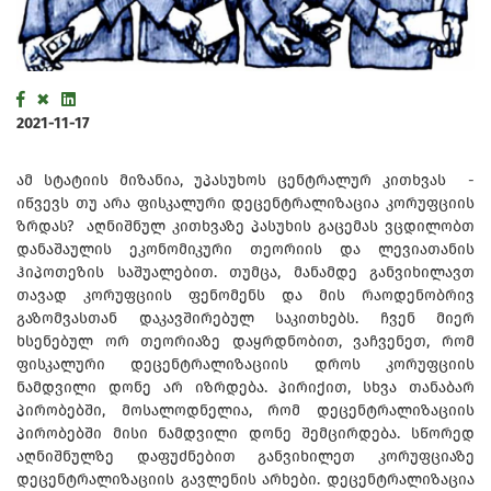
2021-11-17
ამ სტატიის მიზანია, უპასუხოს ცენტრალურ კითხვას -
იწვევს თუ არა ფისკალური დეცენტრალიზაცია კორუფციის
ზრდას? აღნიშნულ კითხვაზე პასუხის გაცემას ვცდილობთ
დანაშაულის ეკონომიკური თეორიის და ლევიათანის
ჰიპოთეზის საშუალებით. თუმცა, მანამდე განვიხილავთ
თავად კორუფციის ფენომენს და მის რაოდენობრივ
გაზომვასთან დაკავშირებულ საკითხებს. ჩვენ მიერ
ხსენებულ ორ თეორიაზე დაყრდნობით, ვაჩვენეთ, რომ
ფისკალური დეცენტრალიზაციის დროს კორუფციის
ნამდვილი დონე არ იზრდება. პირიქით, სხვა თანაბარ
პირობებში, მოსალოდნელია, რომ დეცენტრალიზაციის
პირობებში მისი ნამდვილი დონე შემცირდება. სწორედ
აღნიშნულზე დაფუძნებით განვიხილეთ კორუფციაზე
დეცენტრალიზაციის გავლენის არხები. დეცენტრალიზაცია