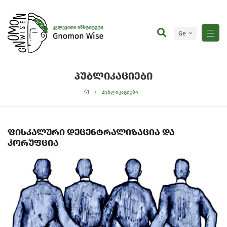
Ge
En
პუბლიკაციები
პუბლიკაციები
ფისკალური დეცენტრალიზაცია და
კორუფცია