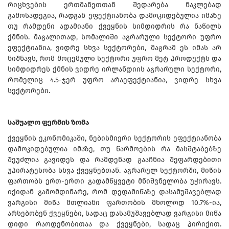
რიცხვების ერთმანეთთან შედარება ნაკლებად
გამოსადეგია, რადგან ეფექტიანობა დამოკიდებულია იმაზე
თუ რამდენი ადამიანი ქვეყნის სიმდიდრის რა ნაწილს
ქმნის. მაგალითად, სომალიში აგრარული სექტორი უფრო
ეფექტიანია, ვიდრე სხვა სექტორები, მაგრამ ეს იმას არ
ნიშნავს, რომ მოცემული სექტორი უფრო მეტ პროდუქტს და
სიმდიდრეს ქმნის ვიდრე ირლანდიის აგრარული სექტორი,
რომელიც 4.5-ჯერ უფრო არაეფექტიანია, ვიდრე სხვა
სექტორები.
საშუალო ფერმის ზომა
ქვეყნის ეკონომიკაში, ნებისმიერი სექტორის ეფექტიანობა
დამოკიდებულია იმაზე, თუ წარმოების რა მასშტაბებზე
შეუძლია გავიდეს და რამდენად გააჩნია შეფარდებითი
უპირატესობა სხვა ქვეყნებთან. აგრარულ სექტორში, მიწის
ფართობს ერთ-ერთი გადამწყვეტი მნიშვნელობა უჭირავს.
იქიდან გამომდინარე, რომ დედამიწაზე დასამუშავებლად
ვარგისი მიწა მთლიანი ფართობის მხოლოდ 10.7%-ია,
არსებობენ ქვეყნები, სადაც დასამუშავებლად ვარგისი მიწა
დიდი რაოდენობითაა და ქვეყნები, სადაც პირიქით.