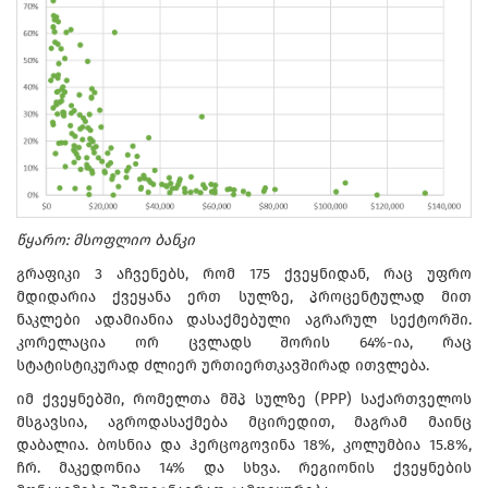
წყარო: მსოფლიო ბანკი
გრაფიკი 3 აჩვენებს, რომ 175 ქვეყნიდან, რაც უფრო
მდიდარია ქვეყანა ერთ სულზე, პროცენტულად მით
ნაკლები ადამიანია დასაქმებული აგრარულ სექტორში.
კორელაცია ორ ცვლადს შორის 64%-ია, რაც
სტატისტიკურად ძლიერ ურთიერთკავშირად ითვლება.
იმ ქვეყნებში, რომელთა მშპ სულზე (PPP) საქართველოს
მსგავსია, აგროდასაქმება მცირედით, მაგრამ მაინც
დაბალია. ბოსნია და ჰერცოგოვინა 18%, კოლუმბია 15.8%,
ჩრ. მაკედონია 14% და სხვა. რეგიონის ქვეყნების