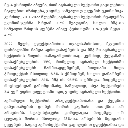
მე-4 ცხრილმა აჩვენა, რომ აგრარული სექტორი გაცილებით
ნაკლებით იზრდება, ვიდრე საშუალოდ ქვეყნის ეკონომიკა.
კერძოდ, 2011-2022 წლებში, აგრარული სექტორის რეალურმა
ეკონომიკურმა ზრდამ 2.7% შეადგინა, ხოლო მშპ-ის
საშუალო ზრდის ტემპმა ამავე პერიოდში 1.74-ჯერ მეტი -
4.7%.
2022 წელს, ეფექტიანობის თვალსაზრისით, მკვეთრი
დისბალანსი ჩანდა აგროდასაქმების და მშპ-ში აგრარული
სექტორის წილის თანაფარდობითაც. კერძოდ, ქვეყანაში
დასაქმებულების 19%, რომელიც აგრარულ სექტორში
დასაქმებულებს წარმოადგენდნენ, მთლიანი შიდა
პროდუქტის მხოლოდ 6.5%-ს ქმნიდნენ, ხოლო დანარჩენი
დასაქმებულების 81% მშპ-ის 93.5%-ს ქმნიდა. მოცემული
რიცხვებიდან გამომდინარე, საშუალოდ, სხვა სექტორები
3.4-ჯერ უფრო ეფექტიანი იყო, ვიდრე აგრარული სექტორი.
აგრარული სექტორის არაეფექტიანობასა და ქვეყნის
განვითარების დონეს შორის კავშირი თითქმის არ
არსებობს. სტატისტიკური კორელაცია მოცემულ ორ
ცვლადს შორის მხოლოდ 13%-ია. არსებობს მდიდარი
ქვეყნები, სადაც აგროსექტორი გაცილებით ეფექტიანია და