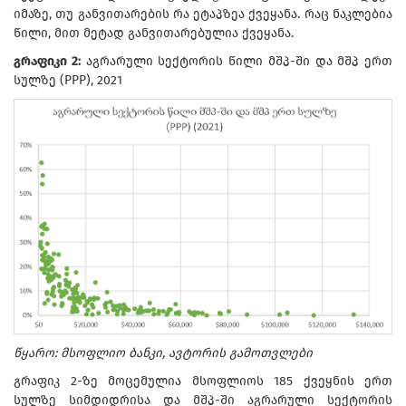
იმაზე, თუ განვითარების რა ეტაპზეა ქვეყანა. რაც ნაკლებია
წილი, მით მეტად განვითარებულია ქვეყანა.
გრაფიკი 2:
აგრარული სექტორის წილი მშპ-ში და მშპ ერთ
სულზე (PPP), 2021
წყარო: მსოფლიო ბანკი, ავტორის გამოთვლები
გრაფიკ 2-ზე მოცემულია მსოფლიოს 185 ქვეყნის ერთ
სულზე სიმდიდრისა და მშპ-ში აგრარული სექტორის