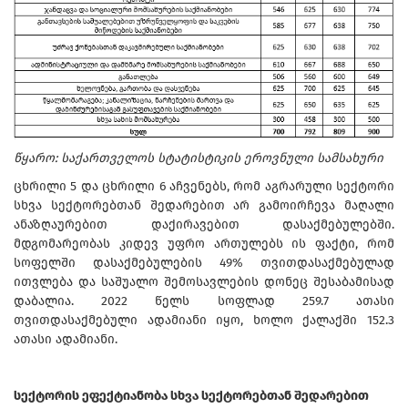
წყარო: საქართველოს სტატისტიკის ეროვნული სამსახური
ცხრილი 5 და ცხრილი 6 აჩვენებს, რომ აგრარული სექტორი
სხვა სექტორებთან შედარებით არ გამოირჩევა მაღალი
ანაზღაურებით დაქირავებით დასაქმებულებში.
მდგომარეობას კიდევ უფრო ართულებს ის ფაქტი, რომ
სოფელში დასაქმებულების 49% თვითდასაქმებულად
ითვლება და საშუალო შემოსავლების დონეც შესაბამისად
დაბალია. 2022 წელს სოფლად 259.7 ათასი
თვითდასაქმებული ადამიანი იყო, ხოლო ქალაქში 152.3
ათასი ადამიანი.
სექტორის ეფექტიანობა სხვა სექტორებთან შედარებით