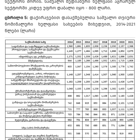
სექტორს შორის. საშუალო მედიანური ხელფასი აგრარულ
სექტორში კიდევ უფრო დაბალი იყო - 800 ლარი.
ცხრილი 5:
დაქირავებით დასაქმებულთა საშუალო თვიური
ნომინალური ხელფასი სახეების მიხედვით, 2014-2021
წლები (ლარი)