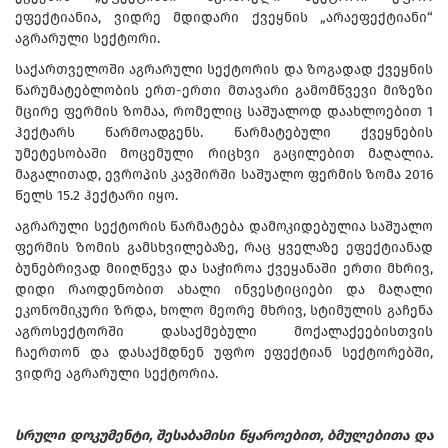
ეფექტიანია, ვიდრე მდიდარი ქვეყნის „არაეფექტიანი“
აგრარული სექტორი.
საქართველოში აგრარული სექტორის და ზოგადად ქვეყნის
წარუმატებლობის ერთ-ერთი მთავარი გამომწვევი მიზეზი
მცირე ფერმის ზომაა, რომელიც საშუალოდ დაახლოებით 1
ჰექტარს წარმოადგენს. წარმატებული ქვეყნების
უმეტესობაში მოცემული რიცხვი გაცილებით მაღალია.
მაგალითად, ევროპის კავშირში საშუალო ფერმის ზომა 2016
წელს 15.2 ჰექტარი იყო.
აგრარული სექტორის წარმატება დამოკიდებულია საშუალო
ფერმის ზომის გამსხვილებაზე, რაც ყველაზე ეფექტიანად
ბუნებრივად მიიღწევა და საჭიროა ქვეყანაში ერთი მხრივ,
დიდი რაოდენობით ახალი ინვესტიციები და მაღალი
ეკონომიკური ზრდა, ხოლო მეორე მხრივ, სტიმულის გაჩენა
აგროსექტორში დასაქმებული მოქალაქეებისთვის
ჩაერთონ და დასაქმდნენ უფრო ეფექტიან სექტორებში,
ვიდრე აგრარული სექტორია.
სრული დოკუმენტი, შესაბამისი წყაროებით, ბმულებითა და