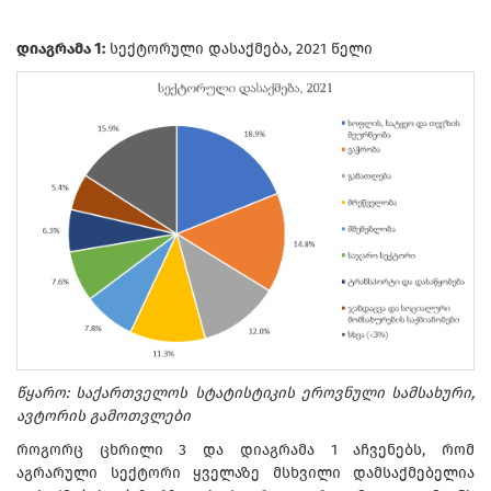
დიაგრამა 1:
სექტორული დასაქმება, 2021 წელი
წყარო: საქართველოს სტატისტიკის ეროვნული სამსახური,
ავტორის გამოთვლები
როგორც ცხრილი 3 და დიაგრამა 1 აჩვენებს, რომ
აგრარული სექტორი ყველაზე მსხვილი დამსაქმებელია