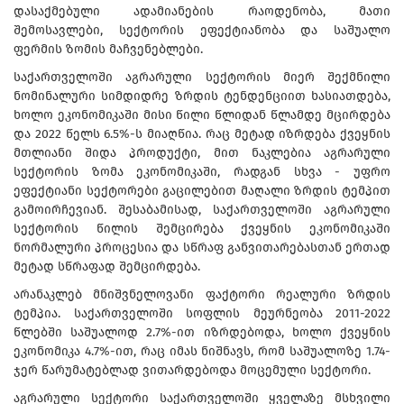
დასაქმებული ადამიანების რაოდენობა, მათი
შემოსავლები, სექტორის ეფექტიანობა და საშუალო
ფერმის ზომის მაჩვენებლები.
საქართველოში აგრარული სექტორის მიერ შექმნილი
ნომინალური სიმდიდრე ზრდის ტენდენციით ხასიათდება,
ხოლო ეკონომიკაში მისი წილი წლიდან წლამდე მცირდება
და 2022 წელს 6.5%-ს მიაღწია. რაც მეტად იზრდება ქვეყნის
მთლიანი შიდა პროდუქტი, მით ნაკლებია აგრარული
სექტორის ზომა ეკონომიკაში, რადგან სხვა - უფრო
ეფექტიანი სექტორები გაცილებით მაღალი ზრდის ტემპით
გამოირჩევიან. შესაბამისად, საქართველოში აგრარული
სექტორის წილის შემცირება ქვეყნის ეკონომიკაში
ნორმალური პროცესია და სწრაფ განვითარებასთან ერთად
მეტად სწრაფად შემცირდება.
არანაკლებ მნიშვნელოვანი ფაქტორი რეალური ზრდის
ტემპია. საქართველოში სოფლის მეურნეობა 2011-2022
წლებში საშუალოდ 2.7%-ით იზრდებოდა, ხოლო ქვეყნის
ეკონომიკა 4.7%-ით, რაც იმას ნიშნავს, რომ საშუალოზე 1.74-
ჯერ წარუმატებლად ვითარდებოდა მოცემული სექტორი.
აგრარული სექტორი საქართველოში ყველაზე მსხვილი