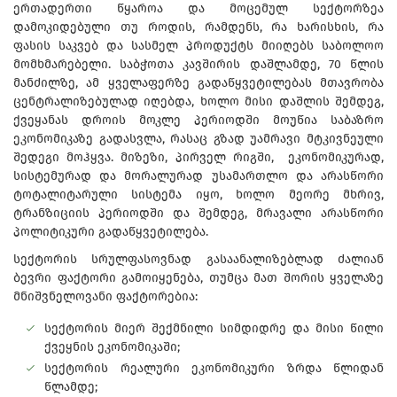
ერთადერთი წყაროა და მოცემულ სექტორზეა
დამოკიდებული თუ როდის, რამდენს, რა ხარისხის, რა
ფასის საკვებ და სასმელ პროდუქტს მიიღებს საბოლოო
მომხმარებელი. საბჭოთა კავშირის დაშლამდე, 70 წლის
მანძილზე, ამ ყველაფერზე გადაწყვეტილებას მთავრობა
ცენტრალიზებულად იღებდა, ხოლო მისი დაშლის შემდეგ,
ქვეყანას დროის მოკლე პერიოდში მოუწია საბაზრო
ეკონომიკაზე გადასვლა, რასაც გზად უამრავი მტკივნეული
შედეგი მოჰყვა. მიზეზი, პირველ რიგში, ეკონომიკურად,
სისტემურად და მორალურად უსამართლო და არასწორი
ტოტალიტარული სისტემა იყო, ხოლო მეორე მხრივ,
ტრანზიციის პერიოდში და შემდეგ, მრავალი არასწორი
პოლიტიკური გადაწყვეტილება.
სექტორის სრულფასოვნად გასაანალიზებლად ძალიან
ბევრი ფაქტორი გამოიყენება, თუმცა მათ შორის ყველაზე
მნიშვნელოვანი ფაქტორებია:
სექტორის მიერ შექმნილი სიმდიდრე და მისი წილი
ქვეყნის ეკონომიკაში;
სექტორის რეალური ეკონომიკური ზრდა წლიდან
წლამდე;