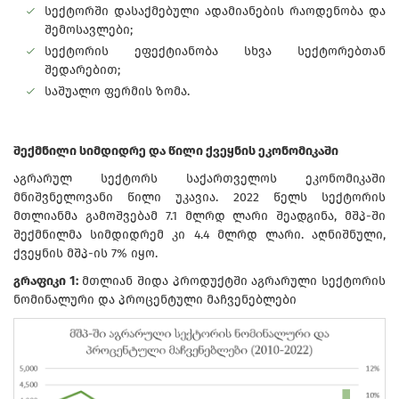
სექტორში დასაქმებული ადამიანების რაოდენობა და
შემოსავლები;
სექტორის ეფექტიანობა სხვა სექტორებთან
შედარებით;
საშუალო ფერმის ზომა.
შექმნილი სიმდიდრე და წილი ქვეყნის ეკონომიკაში
აგრარულ სექტორს საქართველოს ეკონომიკაში
მნიშვნელოვანი წილი უკავია. 2022 წელს სექტორის
მთლიანმა გამოშვებამ 7.1 მლრდ ლარი შეადგინა, მშპ-ში
შექმნილმა სიმდიდრემ კი 4.4 მლრდ ლარი. აღნიშნული,
ქვეყნის მშპ-ის 7% იყო.
გრაფიკი 1:
მთლიან შიდა პროდუქტში აგრარული სექტორის
ნომინალური და პროცენტული მაჩვენებლები