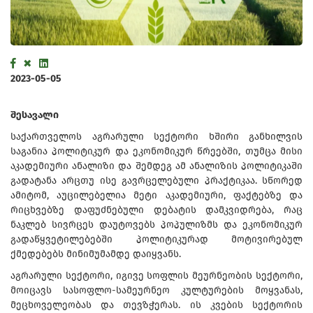
2023-05-05
შესავალი
საქართველოს აგრარული სექტორი ხშირი განხილვის
საგანია პოლიტიკურ და ეკონომიკურ წრეებში, თუმცა მისი
აკადემიური ანალიზი და შემდეგ ამ ანალიზის პოლიტიკაში
გადატანა არცთუ ისე გავრცელებული პრაქტიკაა. სწორედ
ამიტომ, აუცილებელია მეტი აკადემიური, ფაქტებზე და
რიცხვებზე დაფუძნებული დებატის დამკვიდრება, რაც
ნაკლებ სივრცეს დაუტოვებს პოპულიზმს და ეკონომიკურ
გადაწყვეტილებებში პოლიტიკურად მოტივირებულ
ქმედებებს მინიმუმამდე დაიყვანს.
აგრარული სექტორი, იგივე სოფლის მეურნეობის სექტორი,
მოიცავს სასოფლო-სამეურნეო კულტურების მოყვანას,
მეცხოველეობას და თევზჭერას. ის კვების სექტორის