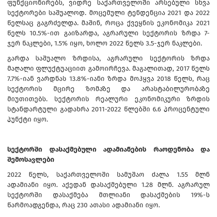
ფუნქციონირებს, ვიდრე საქართველოში არსებული სხვა
სექტორები საშუალოდ. მოცემული ტენდენცია 2021 და 2022
წელსაც გაგრძელდა. მაშინ, როცა ქვეყნის ეკონომიკა 2021
წელს 10.5%-ით გაიზარდა, აგრარული სექტორის ზრდა 7-
ჯერ ნაკლები, 1.5% იყო, ხოლო 2022 წელს 3.5-ჯერ ნაკლები.
გარდა საშუალო ზრდისა, აგრარული სექტორის ზრდა
მაღალი ფლუქტუაციით გამოირჩევა. მაგალითად, 2017 წელს
7.7%-იან ვარდნას 13.8%-იანი ზრდა მოჰყვა 2018 წელს, რაც
სექტორის მცირე ზომაზე და არასტაბილურობაზე
მიუთითებს. სექტორის რეალური ეკონომიკური ზრდის
სტანდარტული გადახრა 2011-2022 წლებში 6.6 პროცენტული
პუნქტი იყო.
სექტორში დასაქმებული ადამიანების რაოდენობა და
შემოსავლები
2022 წელს, საქართველოში სამუშაო ძალა 1.55 მლნ
ადამიანი იყო. აქედან დასაქმებული 1.28 მლნ. აგრარულ
სექტორში დასაქმება მთლიანი დასაქმების 19%-ს
წარმოადგენდა, რაც 230 ათასი ადამიანი იყო.