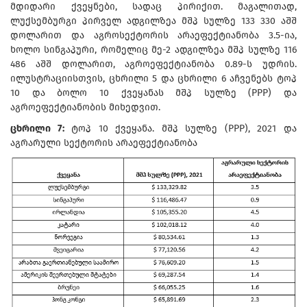
მდიდარი ქვეყნები, სადაც პირიქით. მაგალითად,
ლუქსემბურგი პირველ ადგილზეა მშპ სულზე 133 330 აშშ
დოლარით და აგროსექტორის არაეფექტიანობა 3.5-ია,
ხოლო სინგაპური, რომელიც მე-2 ადგილზეა მშპ სულზე 116
486 აშშ დოლარით, აგროეფექტიანობა 0.89-ს უდრის.
ილუსტრაციისთვის, ცხრილი 5 და ცხრილი 6 აჩვენებს ტოპ
10 და ბოლო 10 ქვეყანას მშპ სულზე (PPP) და
აგროეფექტიანობის მიხედვით.
ცხრილი 7:
ტოპ 10 ქვეყანა. მშპ სულზე (PPP), 2021 და
აგრარული სექტორის არაეფექტიანობა