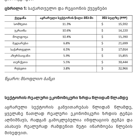
ცხრილი 1:
საქართველო და რეგიონის ქვეყნები
წყარო: მსოფლიო ბანკი
სექტორის რეალური ეკონომიკური ზრდა წლიდან წლამდე
აგრარული სექტორის განვითარებას წლიდან წლამდე,
ყველაზე ნათლად რეალური ეკონომიკური ზრდის ტემპი
აღნიშნავს, რადგან გამოკლებულია ინფლაციის ტემპი და
ასახავს რეალურად რამდენით მეტი იწარმოება წლების
მიხედვით.