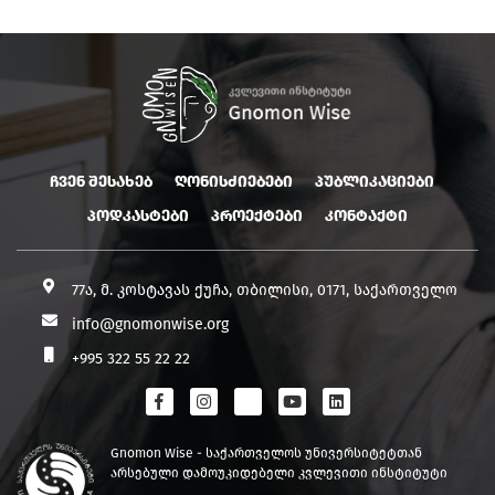
ჩვენ შესახებ
ღონისძიებები
პუბლიკაციები
პოდკასტები
პროექტები
კონტაქტი
77ა, მ. კოსტავას ქუჩა, თბილისი, 0171, საქართველო
info@gnomonwise.org
+995 322 55 22 22
Gnomon Wise - საქართველოს უნივერსიტეტთან
არსებული დამოუკიდებელი კვლევითი ინსტიტუტი