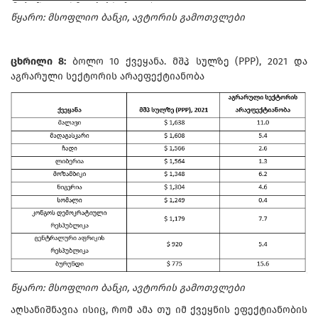
წყარო: მსოფლიო ბანკი, ავტორის გამოთვლები
ცხრილი 8:
ბოლო 10 ქვეყანა. მშპ სულზე (PPP), 2021 და
აგრარული სექტორის არაეფექტიანობა
წყარო: მსოფლიო ბანკი, ავტორის გამოთვლები
აღსანიშნავია ისიც, რომ ამა თუ იმ ქვეყნის ეფექტიანობის