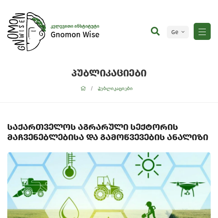
Ge
En
პუბლიკაციები
პუბლიკაციები
საქართველოს აგრარული სექტორის
მაჩვენებლებისა და გამოწვევების ანალიზი