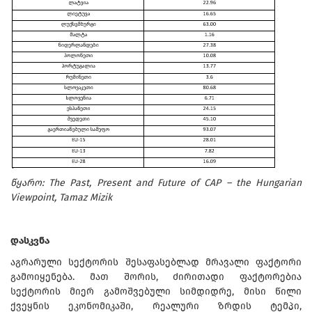
წყარო: The Past, Present and Future of CAP – the Hungarian
Viewpoint, Tamaz Mizik
დასკვნა
აგრარული სექტორის შესაფასებლად მრავალი ფაქტორი
გამოიყენება. მათ შორის, ძირითადი ფაქტორებია
სექტორის მიერ გამოშვებული სიმდიდრე, მისი წილი
ქვეყნის ეკონომიკაში, რეალური ზრდის ტემპი,