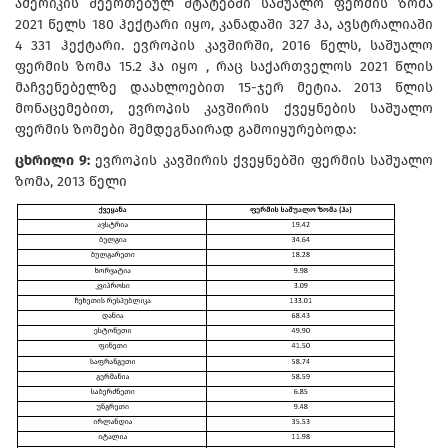
ამერიკის შეერთებულ შტატებში საშუალო ფერმის ზომა
2021 წელს 180 ჰექტარი იყო, კანადაში 327 ჰა, ავსტრალიაში
4 331 ჰექტარი. ევროპის კავშირში, 2016 წელს, საშუალო
ფერმის ზომა 15.2 ჰა იყო , რაც საქართველოს 2021 წლის
მაჩვენებელზე დაახლოებით 15-ჯერ მეტია. 2013 წლის
მონაცემებით, ევროპის კავშირის ქვეყნების საშუალო
ფერმის ზომები შემდეგნაირად გამოიყურებოდა:
ცხრილი 9:
ევროპის კავშირის ქვეყნებში ფერმის საშუალო
ზომა, 2013 წელი