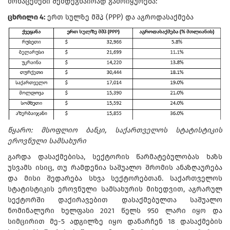
მონაცემები შემდეგნაირად გამოიყურება:
ცხრილი 4:
ერთ სულზე მშპ (PPP) და აგროდასაქმება
წყარო: მსოფლიო ბანკი, საქართველოს სტატისტიკის
ეროვნული სამსახური
გარდა დასაქმებისა, სექტორის წარმატებულობას ხაზს
უსვამს ისიც, თუ რამდენია საშუალო შრომის ანაზღაურება
და მისი შედარება სხვა სექტორებთან. საქართველოს
სტატისტიკის ეროვნული სამსახურის მიხედვით, აგრარულ
სექტორში დაქირავებით დასაქმებულთა საშუალო
ნომინალური ხელფასი 2021 წელს 950 ლარი იყო და
სიმცირით მე-5 ადგილზე იყო დანარჩენ 18 დასაქმების