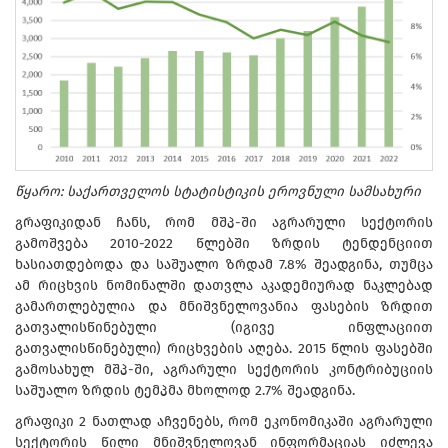
წყარო: საქართველოს სტატისტიკის ეროვნული სამსახური
გრაფიკიდან ჩანს, რომ მშპ-ში აგრარული სექტორის
გამოშვება 2010-2022 წლებში ზრდის ტენდენციით
ხასიათდებოდა და საშუალო ზრდამ 7.8% შეადგინა, თუმცა
ამ რიცხვის ნომინალში დათვლა აკადემიურად ნაკლებად
გამართლებულია და მნიშვნელოვანია ფასების ზრდით
გათვალისწინებული (იგივე ინფლაციით
გათვალისწინებული) რიცხვების აღება. 2015 წლის ფასებში
გამოსახულ მშპ-ში, აგრარული სექტორის კონტრიბუციის
საშუალო ზრდის ტემპმა მხოლოდ 2.7% შეადგინა.
გრაფიკი 2 ნათლად აჩვენებს, რომ ეკონომიკაში აგრარული
სექტორის წილი მნიშვნელოვან ინფორმაციას იძლევა