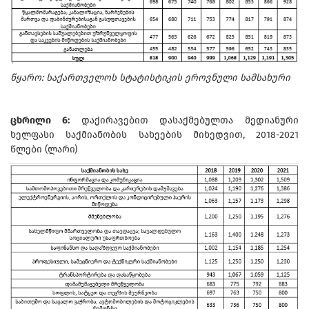
წყარო: საქართველოს სტატისტიკის ეროვნული სამსახური
ცხრილი 6:
დაქირავებით დასაქმებულთა მედიანური
ხელფასი საქმიანობის სახეების მიხედვით, 2018-2021
წლები (ლარი)