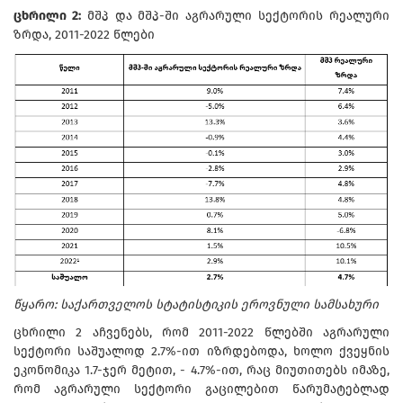
ცხრილი 2:
მშპ და მშპ-ში აგრარული სექტორის რეალური
ზრდა, 2011-2022 წლები
წყარო: საქართველოს სტატისტიკის ეროვნული სამსახური
ცხრილი 2 აჩვენებს, რომ 2011-2022 წლებში აგრარული
სექტორი საშუალოდ 2.7%-ით იზრდებოდა, ხოლო ქვეყნის
ეკონომიკა 1.7-ჯერ მეტით, - 4.7%-ით, რაც მიუთითებს იმაზე,
რომ აგრარული სექტორი გაცილებით წარუმატებლად