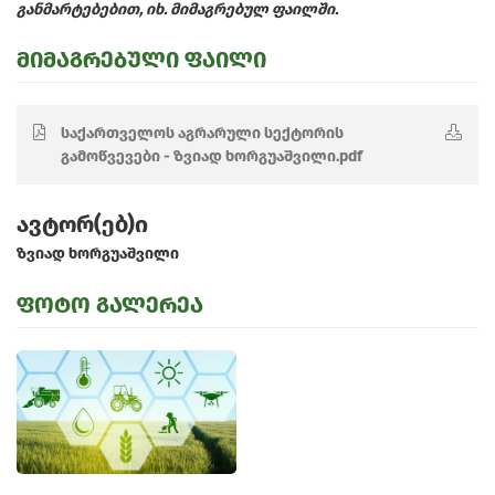
განმარტებებით, იხ. მიმაგრებულ ფაილში.
მიმაგრებული ფაილი
საქართველოს აგრარული სექტორის
გამოწვევები - ზვიად ხორგუაშვილი.pdf
ავტორ(ებ)ი
ზვიად ხორგუაშვილი
ფოტო გალერეა