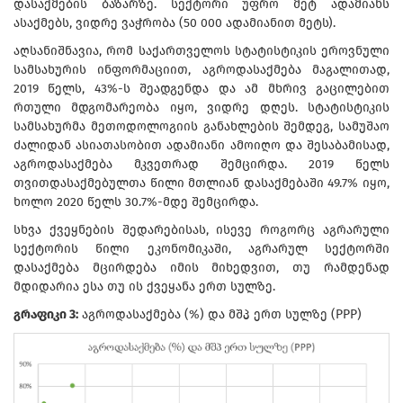
დასაქმების ბაზარზე. სექტორი უფრო მეტ ადამიანს
ასაქმებს, ვიდრე ვაჭრობა (50 000 ადამიანით მეტს).
აღსანიშნავია, რომ საქართველოს სტატისტიკის ეროვნული
სამსახურის ინფორმაციით, აგროდასაქმება მაგალითად,
2019 წელს, 43%-ს შეადგენდა და ამ მხრივ გაცილებით
რთული მდგომარეობა იყო, ვიდრე დღეს. სტატისტიკის
სამსახურმა მეთოდოლოგიის განახლების შემდეგ, სამუშაო
ძალიდან ასიათასობით ადამიანი ამოიღო და შესაბამისად,
აგროდასაქმება მკვეთრად შემცირდა. 2019 წელს
თვითდასაქმებულთა წილი მთლიან დასაქმებაში 49.7% იყო,
ხოლო 2020 წელს 30.7%-მდე შემცირდა.
სხვა ქვეყნების შედარებისას, ისევე როგორც აგრარული
სექტორის წილი ეკონომიკაში, აგრარულ სექტორში
დასაქმება მცირდება იმის მიხედვით, თუ რამდენად
მდიდარია ესა თუ ის ქვეყანა ერთ სულზე.
გრაფიკი 3:
აგროდასაქმება (%) და მშპ ერთ სულზე (PPP)