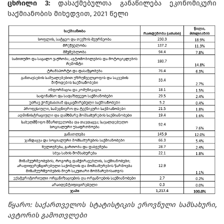
ცხრილი 3:
დასაქმებულთა განაწილება ეკონომიკური
საქმიანობის მიხედვით, 2021 წელი
წყარო: საქართველოს სტატისტიკის ეროვნული სამსახური,
ავტორის გამოთვლები