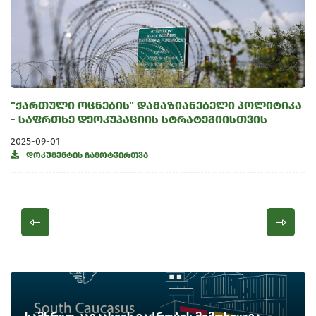
"ქართული ოცნების" დამაზიანებელი პოლიტიკა
- საფრთხე დეოკუპაციის სტრატეგიისთვის
2025-09-01
დოკუმენტის ჩამოტვირთვა