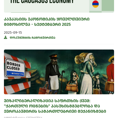
კავკასიის ეკონომიკის ყოველთვიური
მიმოხილვა - სექტემბერი 2025
2025-09-15
დოკუმენტის ჩამოტვირთვა
ვიზალიბერალიზაცია საფრთხის ქვეშ:
"ქართული ოცნების" პასუხისმგებლობა და
ევროკავშირის სამართლებრივი მექანიზმები
ილუსტრაცია: GEOpolitics