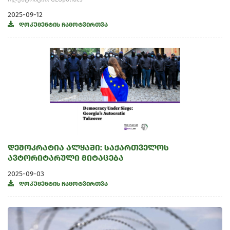
2025-09-12
დოკუმენტის ჩამოტვირთვა
დემოკრატია ალყაში: საქართველოს
ავტორიტარული მიტაცება
2025-09-03
დოკუმენტის ჩამოტვირთვა