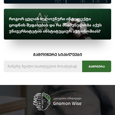
როგორ ცვლის ხელოვნური ინტელექტი
ცოდნის შეფასებას და რა მნიშვნელობა აქვს
უნივერსიტეტის ინსტიტუციურ ავტონომიას?
გამოიწერე სიახლეები
გამოწერა