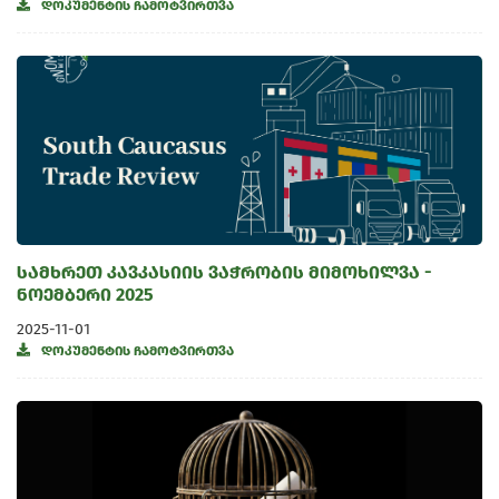
დოკუმენტის ჩამოტვირთვა
სამხრეთ კავკასიის ვაჭრობის მიმოხილვა -
ნოემბერი 2025
2025-11-01
დოკუმენტის ჩამოტვირთვა