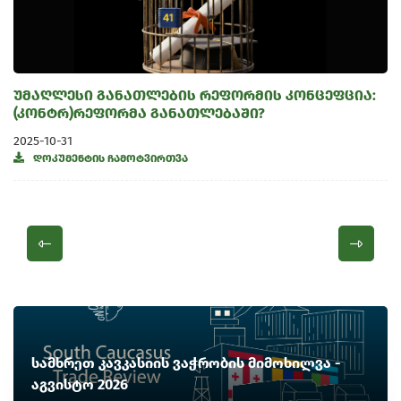
უმაღლესი განათლების რეფორმის კონცეფცია:
(კონტრ)რეფორმა განათლებაში?
2025-10-31
დოკუმენტის ჩამოტვირთვა
სამხრეთ კავკასიის ვაჭრობის მიმოხილვა -
აგვისტო 2026