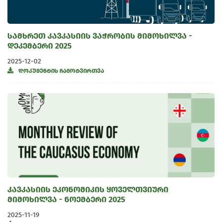
სამხრეთ კავკასიის ვაჭრობის მიმოხილვა -
დეკემბერი 2025
2025-12-02
დოკუმენტის ჩამოტვირთვა
კავკასიის ეკონომიკის ყოველთვიური
მიმოხილვა - ნოემბერი 2025
2025-11-19