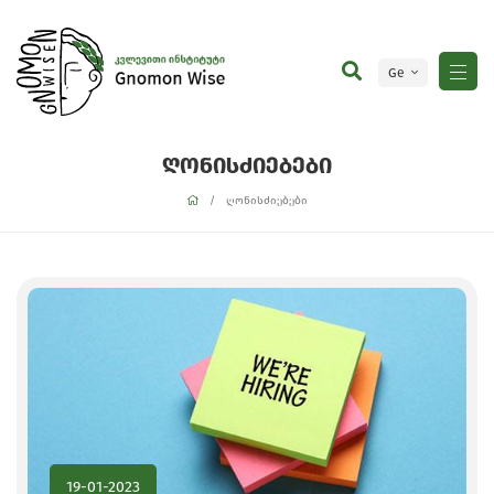
Ge
En
ღონისძიებები
ღონისძიებები
19-01-2023