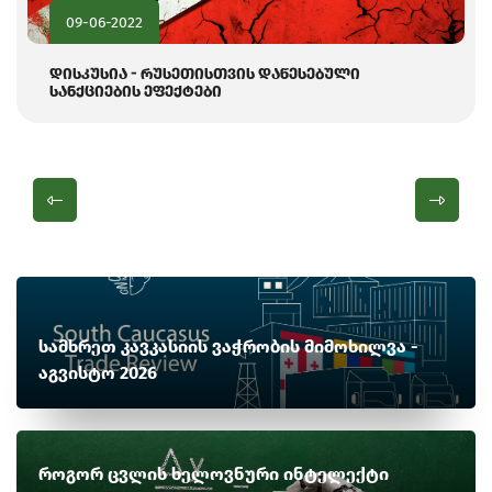
09-06-2022
დისკუსია - რუსეთისთვის დაწესებული
სანქციების ეფექტები
სამხრეთ კავკასიის ვაჭრობის მიმოხილვა -
აგვისტო 2026
როგორ ცვლის ხელოვნური ინტელექტი