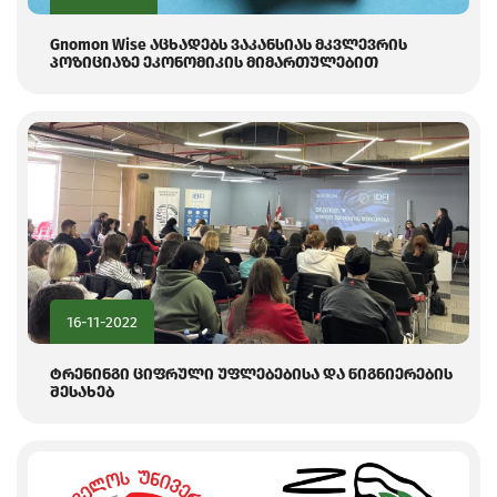
Gnomon Wise აცხადებს ვაკანსიას მკვლევრის
პოზიციაზე ეკონომიკის მიმართულებით
16-11-2022
ტრენინგი ციფრული უფლებებისა და წიგნიერების
შესახებ