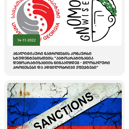
14-11-2022
ანალიტიკური ნაშრომების კონკურსი
სტუდენტებისთვის: "ავტოკრატიზაცია
დემოკრატიზაციის წინააღმდეგ - გლობალური
პროცესები და ადგილობრივი ეფექტები"