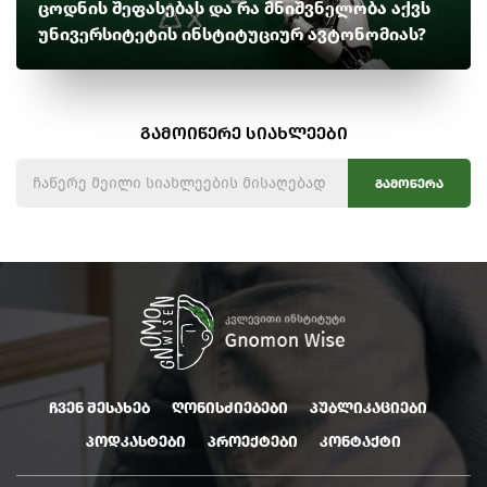
ცოდნის შეფასებას და რა მნიშვნელობა აქვს
უნივერსიტეტის ინსტიტუციურ ავტონომიას?
გამოიწერე სიახლეები
გამოწერა
ჩვენ შესახებ
ღონისძიებები
პუბლიკაციები
პოდკასტები
პროექტები
კონტაქტი