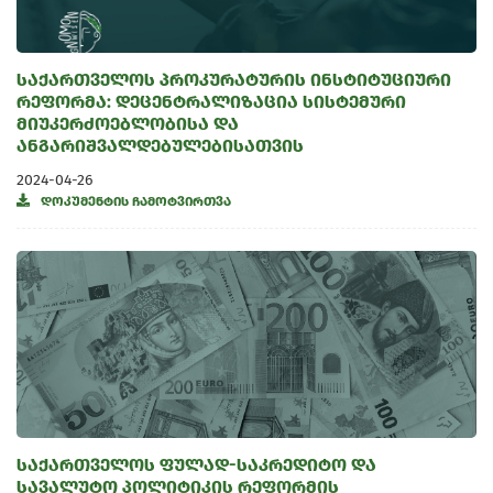
საქართველოს პროკურატურის ინსტიტუციური
რეფორმა: დეცენტრალიზაცია სისტემური
მიუკერძოებლობისა და
ანგარიშვალდებულებისათვის
2024-04-26
დოკუმენტის ჩამოტვირთვა
საქართველოს ფულად-საკრედიტო და
სავალუტო პოლიტიკის რეფორმის