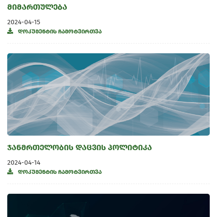
მიმართულება
2024-04-15
დოკუმენტის ჩამოტვირთვა
ჯანმრთელობის დაცვის პოლიტიკა
2024-04-14
დოკუმენტის ჩამოტვირთვა