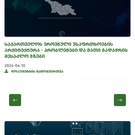
საქართველოს ეროვნული უსაფრთხოების
არქიტექტურა - პრობლემები და მათი გადაჭრის
შესაძლო გზები
2024-04-10
დოკუმენტის ჩამოტვირთვა