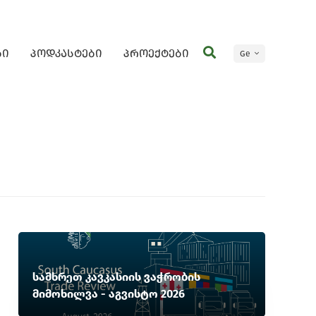
ბი
პოდკასტები
პროექტები
Ge
En
სამხრეთ კავკასიის ვაჭრობის
მიმოხილვა - აგვისტო 2026