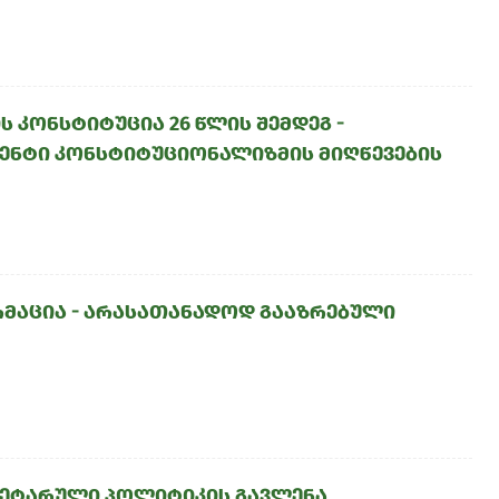
 კონსტიტუცია 26 წლის შემდეგ -
ენტი კონსტიტუციონალიზმის მიღწევების
ორმაცია - არასათანადოდ გააზრებული
ონეტარული პოლიტიკის გავლენა