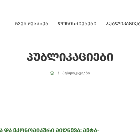
ჩვენ შესახებ
ღონისძიებები
პუბლიკაციე
პუბლიკაციები
პუბლიკაციები
 და ეკონომიკური მიღწევა: მეტა-