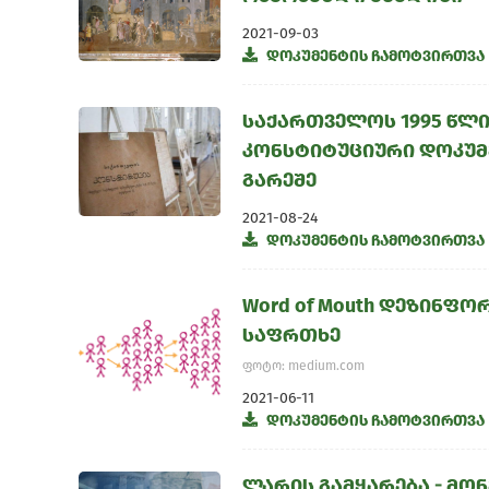
2021-09-03
დოკუმენტის ჩამოტვირთვა
საქართველოს 1995 წლის
კონსტიტუციური დოკუმ
გარეშე
2021-08-24
დოკუმენტის ჩამოტვირთვა
Word of Mouth დეზინფ
საფრთხე
ფოტო: medium.com
2021-06-11
დოკუმენტის ჩამოტვირთვა
ლარის გამყარება - მ