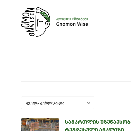
ყველა პუბლიკაცია
სამართლის უზენაესობა
რეგრესული ანალიზი