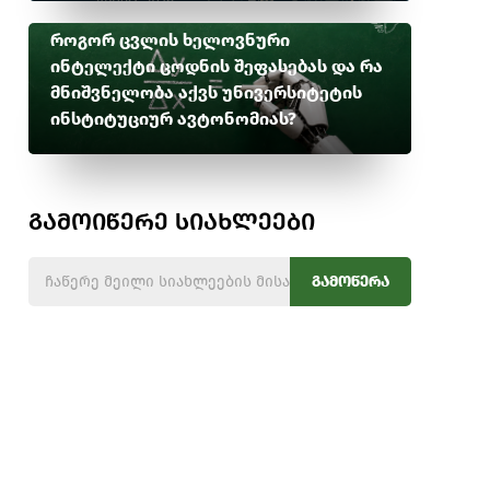
როგორ ცვლის ხელოვნური
ინტელექტი ცოდნის შეფასებას და რა
მნიშვნელობა აქვს უნივერსიტეტის
ინსტიტუციურ ავტონომიას?
გამოიწერე სიახლეები
გამოწერა