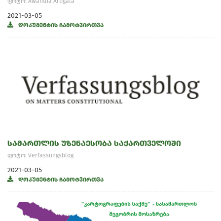
ფოტო: Awantha Artigala
2021-03-05
დოკუმენტის ჩამოტვირთვა
სამართლის უზენაესობა საქართველოში
ფოტო: Verfassungsblog
2021-03-05
დოკუმენტის ჩამოტვირთვა