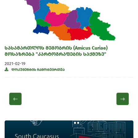
სასამართლოს მეგობრის (Amicus Curiae)
მოსაზრება "კარტოგრაფების საქმეზე"
2021-02-19
დოკუმენტის ჩამოტვირთვა