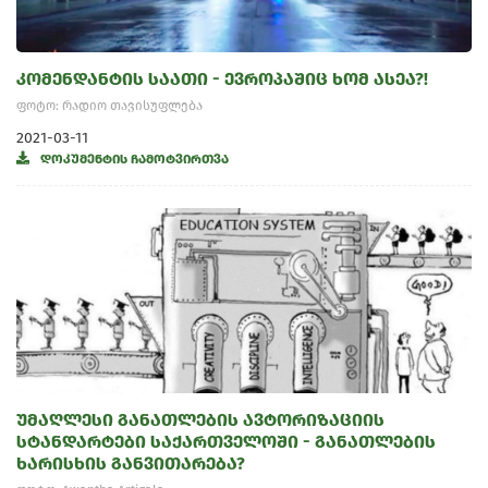
კომენდანტის საათი - ევროპაშიც ხომ ასეა?!
ფოტო: რადიო თავისუფლება
2021-03-11
დოკუმენტის ჩამოტვირთვა
უმაღლესი განათლების ავტორიზაციის
სტანდარტები საქართველოში - განათლების
ხარისხის განვითარება?